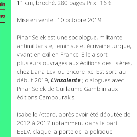
11 cm, broché, 280 pages Prix : 16 €
Mise en vente : 10 octobre 2019
Pinar Selek est une sociologue, militante
antimilitariste, feministe et écrivaine turque,
vivant en exil en France. Elle a sorti
plusieurs ouvrages aux éditions des lisières,
chez Liana Levi ou encore Ixe. Est sorti au
début 2019,
L’insolente
; dialogues avec
Pinar Selek de Guillaume Gamblin aux
éditions Cambourakis.
Isabelle Attard, après avoir été députée de
2012 à 2017 notamment dans le parti
EELV, claque la porte de la politique-