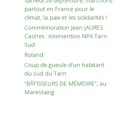
Samedi 26 septembre, marchons
partout en France pour le
climat, la paix et les solidarités !
Commémoration Jean JAURES
Castres : intervention NPA Tarn
Sud :
Roland
Coup de gueule d’un habitant
du sud du Tarn
“BÂTISSEURS DE MÉMOIRE”, au
Marestaing