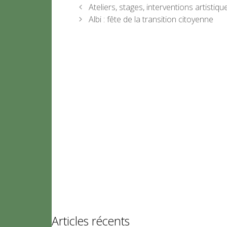
Ateliers, stages, interventions artistiqu
Albi : fête de la transition citoyenne
Articles récents