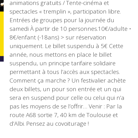
animations gratuits / Tente-cinéma et
spectacles « tremplin », participation libre.
Entrées de groupes pour la journée du
samedi À partir de 10 personnes.10€/adulte •
8€/enfant (-18ans) > sur réservation
uniquement. Le billet suspendu à 5€ Cette
année, nous mettons en place le billet
suspendu, un principe tarifaire solidaire
permettant à tous l’accès aux spectacles.
Comment ça marche ? Un festivalier achète
deux billets, un pour son entrée et un qui
sera en suspend pour celle ou celui qui n’a
pas les moyens de se l’offrir… Venir : Par la
route A68 sortie 7, 40 km de Toulouse et
d’Albi. Pensez au covoiturage !