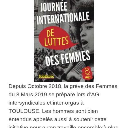
Depuis Octobre 2018, la grève des Femmes
du 8 Mars 2019 se prépare lors d’AG
intersyndicales et inter-orgas à
TOULOUSE. Les hommes sont bien
entendus appelés aussi à soutenir cette
initiative pour qu’on travaille ensemble à plus