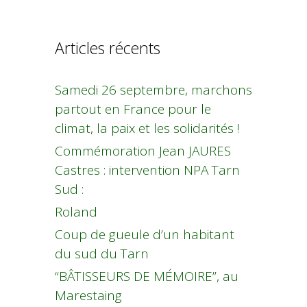
Articles récents
Samedi 26 septembre, marchons
partout en France pour le
climat, la paix et les solidarités !
Commémoration Jean JAURES
Castres : intervention NPA Tarn
Sud :
Roland
Coup de gueule d’un habitant
du sud du Tarn
“BÂTISSEURS DE MÉMOIRE”, au
Marestaing