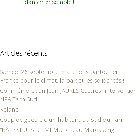
danser ensemble !
Articles récents
Samedi 26 septembre, marchons partout en
France pour le climat, la paix et les solidarités !
Commémoration Jean JAURES Castres : intervention
NPA Tarn Sud :
Roland
Coup de gueule d’un habitant du sud du Tarn
“BÂTISSEURS DE MÉMOIRE”, au Marestaing