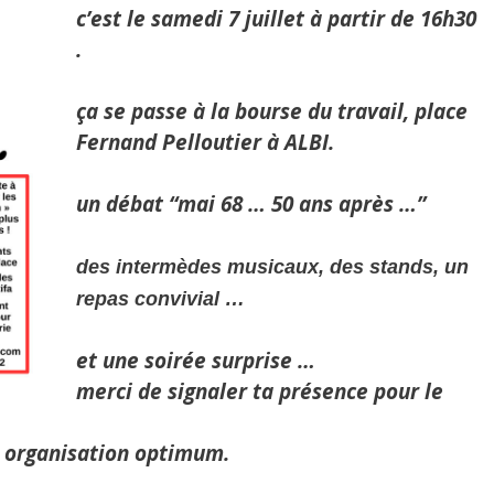
c’est le samedi 7 juillet à partir de 16h30​
.
ça se passe à la bourse du travail, place
Fernand Pelloutier à ALBI.
un débat “mai 68 … 50 ans après​
​ …”
​des intermèdes musicaux, des stands, un
repas convivial …
et une soirée surprise …
merci de signaler ta présence pour le
e organisation optimum.