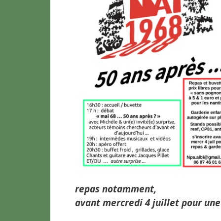
repas notamment,
avant mercredi 4 juillet pour un