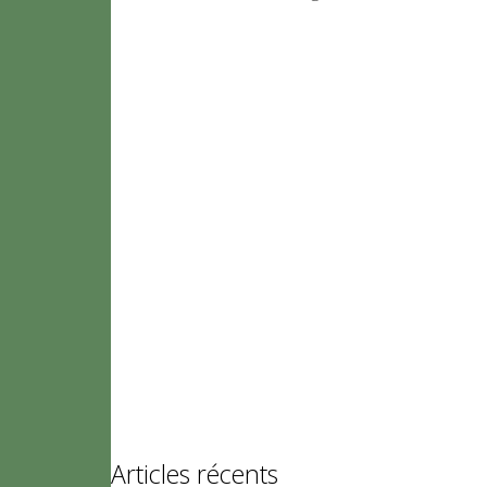
Articles récents