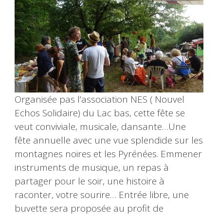
Organisée pas l’association NES ( Nouvel
Echos Solidaire) du Lac bas, cette fête se
veut conviviale, musicale, dansante…Une
fête annuelle avec une vue splendide sur les
montagnes noires et les Pyrénées. Emmener
instruments de musique, un repas à
partager pour le soir, une histoire à
raconter, votre sourire… Entrée libre, une
buvette sera proposée au profit de