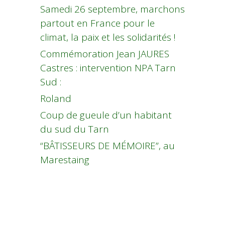
Samedi 26 septembre, marchons
partout en France pour le
climat, la paix et les solidarités !
Commémoration Jean JAURES
Castres : intervention NPA Tarn
Sud :
Roland
Coup de gueule d’un habitant
du sud du Tarn
“BÂTISSEURS DE MÉMOIRE”, au
Marestaing