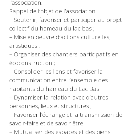
l’association.
Rappel de l’objet de l’association:
– Soutenir, favoriser et participer au projet
collectif du hameau du lac bas ;
– Mise en oeuvre d’actions culturelles,
artistiques ;
– Organiser des chantiers participatifs en
écoconstruction ;
– Consolider les liens et favoriser la
communication entre l’ensemble des
habitants du hameau du Lac Bas ;
– Dynamiser la relation avec d’autres
personnes, lieux et structures ;
– Favoriser l’échange et la transmission de
savoir-faire et de savoir être ;
– Mutualiser des espaces et des biens.