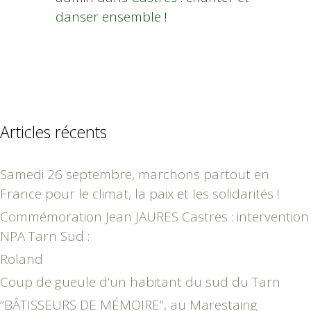
danser ensemble !
Articles récents
Samedi 26 septembre, marchons partout en
France pour le climat, la paix et les solidarités !
Commémoration Jean JAURES Castres : intervention
NPA Tarn Sud :
Roland
Coup de gueule d’un habitant du sud du Tarn
“BÂTISSEURS DE MÉMOIRE”, au Marestaing