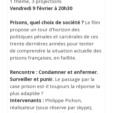
1 thème, 3 projections
Vendredi 9 février à 20h30
Prisons, quel choix de société ?
Le film
propose un tour d’horizon des
politiques pénales et carcérales de ces
trente dernières années pour tenter
de comprendre la situation actuelle des
prisons françaises, en faillite.
Rencontre : Condamner et enfermer.
Surveiller et punir.
Le passage par la
case prison est-il toujours la réponse la
plus adaptée ?
Intervenants :
Philippe Pichon,
réalisateur (sous réserve par skype),