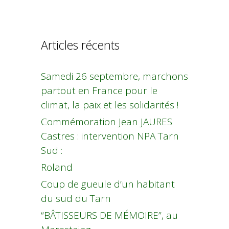
Articles récents
Samedi 26 septembre, marchons
partout en France pour le
climat, la paix et les solidarités !
Commémoration Jean JAURES
Castres : intervention NPA Tarn
Sud :
Roland
Coup de gueule d’un habitant
du sud du Tarn
“BÂTISSEURS DE MÉMOIRE”, au