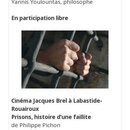
Yannis Youlountas, philosophe
En participation libre
Cinéma Jacques Brel à Labastide-
Rouairoux
Prisons, histoire d’une faillite
de Philippe Pichon