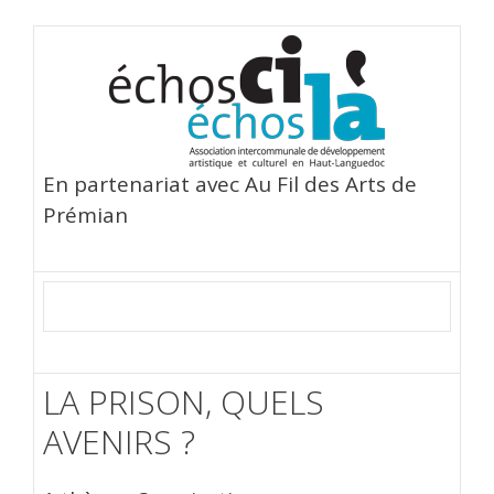
En partenariat avec Au Fil des Arts de
Prémian
LA PRISON, QUELS
AVENIRS ?