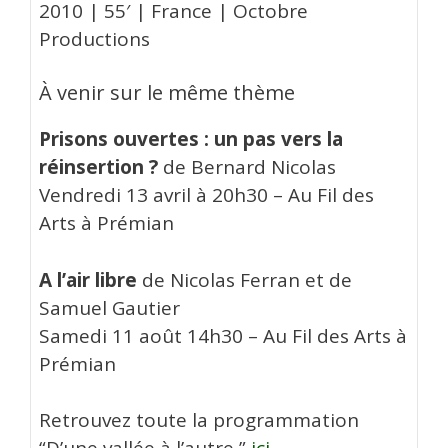
2010 | 55′ | France | Octobre
Productions
À venir sur le même thème
Prisons ouvertes : un pas vers la
réinsertion ?
de Bernard Nicolas
Vendredi 13 avril à 20h30 – Au Fil des
Arts à Prémian
A l’air libre
de
Nicolas Ferran et de
Samuel Gautier
Samedi 11 août 14h30 – Au Fil des Arts à
Prémian
Retrouvez toute la programmation