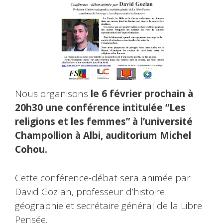
Nous organisons
le 6 février prochain à
20h30 une conférence intitulée “Les
religions et les femmes” à l’université
Champollion à Albi, auditorium Michel
Cohou.
Cette conférence-débat sera animée par
David Gozlan, professeur d’histoire
géographie et secrétaire général de la Libre
Pensée.