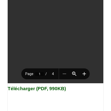
Télécharger (PDF, 990KB)