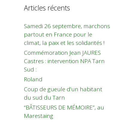
Articles récents
Samedi 26 septembre, marchons
partout en France pour le
climat, la paix et les solidarités !
Commémoration Jean JAURES
Castres : intervention NPA Tarn
Sud :
Roland
Coup de gueule d’un habitant
du sud du Tarn
“BÂTISSEURS DE MÉMOIRE”, au
Marestaing