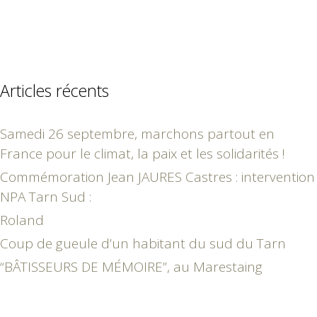
Articles récents
Samedi 26 septembre, marchons partout en
France pour le climat, la paix et les solidarités !
Commémoration Jean JAURES Castres : intervention
NPA Tarn Sud :
Roland
Coup de gueule d’un habitant du sud du Tarn
“BÂTISSEURS DE MÉMOIRE”, au Marestaing