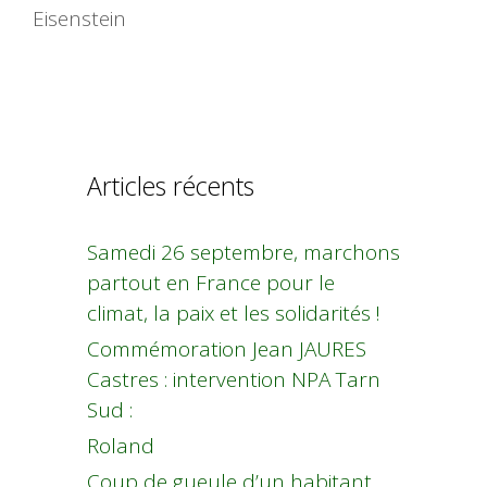
Eisenstein
Articles récents
Samedi 26 septembre, marchons
partout en France pour le
climat, la paix et les solidarités !
Commémoration Jean JAURES
Castres : intervention NPA Tarn
Sud :
Roland
Coup de gueule d’un habitant