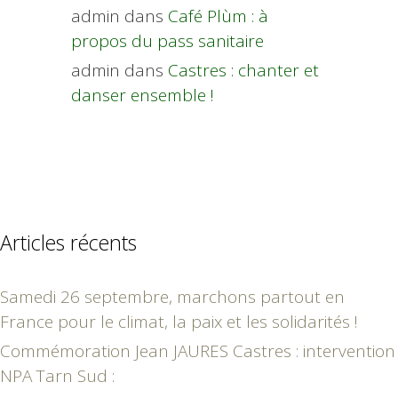
admin
dans
Café Plùm : à
propos du pass sanitaire
admin
dans
Castres : chanter et
danser ensemble !
Articles récents
Samedi 26 septembre, marchons partout en
France pour le climat, la paix et les solidarités !
Commémoration Jean JAURES Castres : intervention
NPA Tarn Sud :