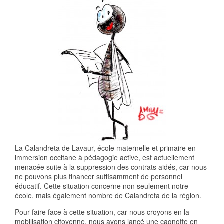
La Calandreta de Lavaur, école maternelle et primaire en
immersion occitane à pédagogie active, est actuellement
menacée suite à la suppression des contrats aidés, car nous
ne pouvons plus financer suffisamment de personnel
éducatif. Cette situation concerne non seulement notre
école, mais également nombre de Calandreta de la région.
Pour faire face à cette situation, car nous croyons en la
mobilisation citoyenne, nous avons lancé une cagnotte en