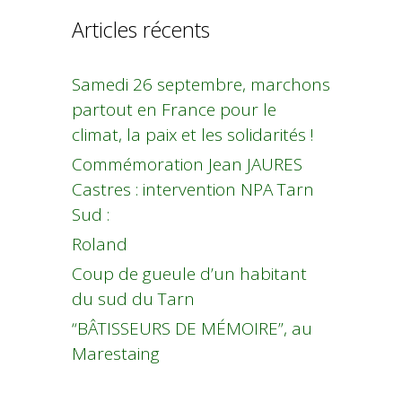
Articles récents
Samedi 26 septembre, marchons
partout en France pour le
climat, la paix et les solidarités !
Commémoration Jean JAURES
Castres : intervention NPA Tarn
Sud :
Roland
Coup de gueule d’un habitant
du sud du Tarn
“BÂTISSEURS DE MÉMOIRE”, au
Marestaing