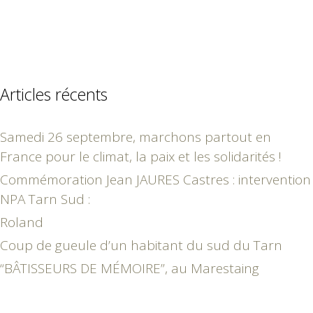
Articles récents
Samedi 26 septembre, marchons partout en
France pour le climat, la paix et les solidarités !
Commémoration Jean JAURES Castres : intervention
NPA Tarn Sud :
Roland
Coup de gueule d’un habitant du sud du Tarn
“BÂTISSEURS DE MÉMOIRE”, au Marestaing