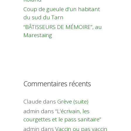
Coup de gueule d’un habitant
du sud du Tarn
“BÂTISSEURS DE MÉMOIRE”, au
Marestaing
Commentaires récents
Claude
dans
Grève (suite)
admin
dans
“L’écrivain, les
courgettes et le pass sanitaire”
admin
dans
Vaccin ou pas vaccin