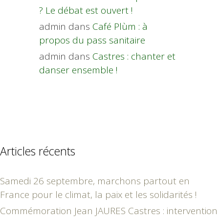
? Le débat est ouvert !
admin
dans
Café Plùm : à
propos du pass sanitaire
admin
dans
Castres : chanter et
danser ensemble !
Articles récents
Samedi 26 septembre, marchons partout en
France pour le climat, la paix et les solidarités !
Commémoration Jean JAURES Castres : intervention