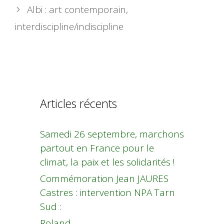
Albi : art contemporain,
interdiscipline/indiscipline
Articles récents
Samedi 26 septembre, marchons
partout en France pour le
climat, la paix et les solidarités !
Commémoration Jean JAURES
Castres : intervention NPA Tarn
Sud :
Roland