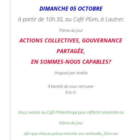
DIMANCHE 05 OCTOBRE
à partir de 10h.30, au Café Plùm, à Lautrec
Thème du jour
ACTIONS COLLECTIVES, GOUVERNANCE
PARTAGÉE,
EN SOMMES-NOUS CAPABLES?
Proposé par Amélie
À bientôt de vous retrouver
Eric H.
Nous venons au Café Philanthrope pour réfléchir ensemble au
thème du jour
afin que chacun puisse revisiter ses certitudes, faire ses