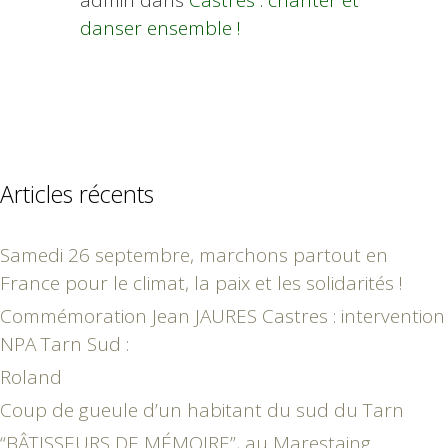
danser ensemble !
Articles récents
Samedi 26 septembre, marchons partout en
France pour le climat, la paix et les solidarités !
Commémoration Jean JAURES Castres : intervention
NPA Tarn Sud :
Roland
Coup de gueule d’un habitant du sud du Tarn
“BÂTISSEURS DE MÉMOIRE”, au Marestaing