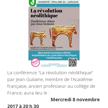
La conférence “La révolution néolithique”
par Jean Guilaine, membre de l’Académie
française, ancien professeur au collège de
France, aura lieu le :
Mercredi 8 novembre
2017 à 20 h 30