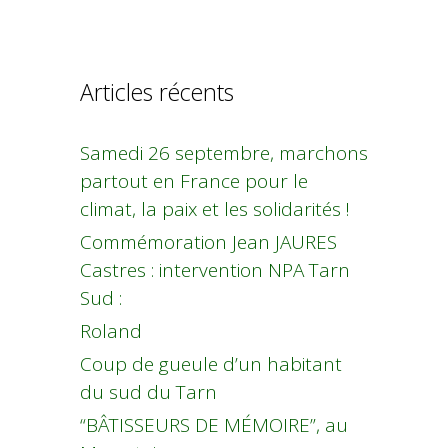
Articles récents
Samedi 26 septembre, marchons
partout en France pour le
climat, la paix et les solidarités !
Commémoration Jean JAURES
Castres : intervention NPA Tarn
Sud :
Roland
Coup de gueule d’un habitant
du sud du Tarn
“BÂTISSEURS DE MÉMOIRE”, au