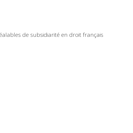
lables de subsidiarité en droit français