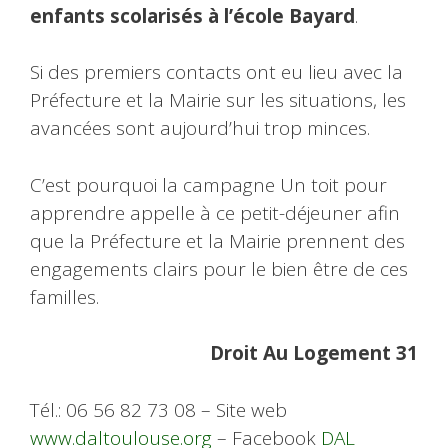
enfants scolarisés à l’école Bayard
.
Si des premiers contacts ont eu lieu avec la
Préfecture et la Mairie sur les situations, les
avancées sont aujourd’hui trop minces.
C’est pourquoi la campagne Un toit pour
apprendre appelle à ce petit-déjeuner afin
que la Préfecture et la Mairie prennent des
engagements clairs pour le bien être de ces
familles.
Droit Au Logement 31
Tél.: 06 56 82 73 08 – Site web
www.daltoulouse.org
– Facebook
DAL