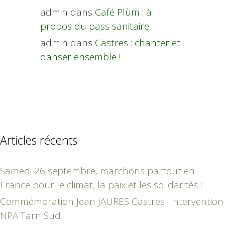
admin
dans
Café Plùm : à
propos du pass sanitaire
admin
dans
Castres : chanter et
danser ensemble !
Articles récents
Samedi 26 septembre, marchons partout en
France pour le climat, la paix et les solidarités !
Commémoration Jean JAURES Castres : intervention
NPA Tarn Sud :