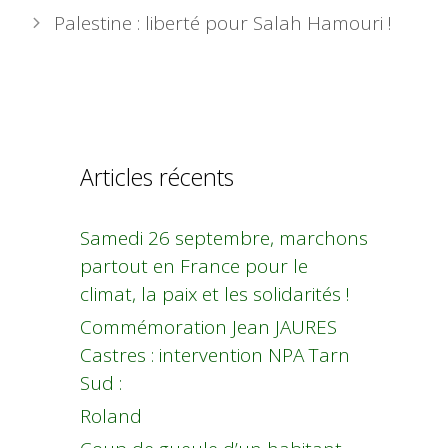
Palestine : liberté pour Salah Hamouri !
Articles récents
Samedi 26 septembre, marchons
partout en France pour le
climat, la paix et les solidarités !
Commémoration Jean JAURES
Castres : intervention NPA Tarn
Sud :
Roland