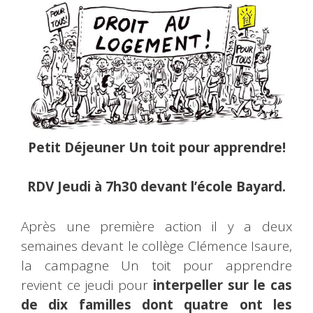
Petit Déjeuner Un toit pour apprendre!
RDV Jeudi à 7h30 devant l’école Bayard.
Après une première action il y a deux
semaines devant le collège Clémence Isaure,
la campagne Un toit pour apprendre
revient ce jeudi pour
interpeller sur le cas
de dix familles dont quatre ont les