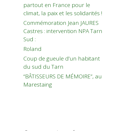
partout en France pour le
climat, la paix et les solidarités !
Commémoration Jean JAURES
Castres : intervention NPA Tarn
Sud :
Roland
Coup de gueule d’un habitant
du sud du Tarn
“BÂTISSEURS DE MÉMOIRE”, au
Marestaing