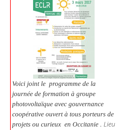
Voici joint le programme de la
journée de formation à groupe
photovoltaïque avec gouvernance
coopérative ouvert à tous porteurs de
Lieu
projets ou curieux en Occitanie .