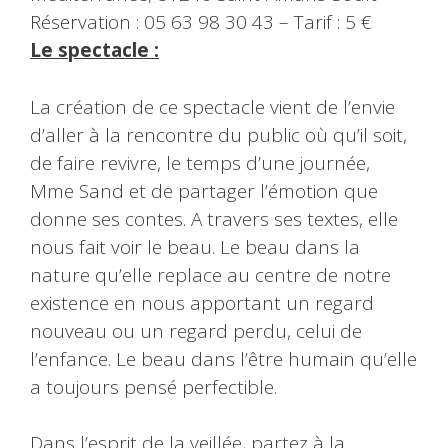
Réservation : 05 63 98 30 43 – Tarif : 5 €
Le spectacle :
La création de ce spectacle vient de l’envie
d’aller à la rencontre du public où qu’il soit,
de faire revivre, le temps d’une journée,
Mme Sand et de partager l’émotion que
donne ses contes. A travers ses textes, elle
nous fait voir le beau. Le beau dans la
nature qu’elle replace au centre de notre
existence en nous apportant un regard
nouveau ou un regard perdu, celui de
l’enfance. Le beau dans l’être humain qu’elle
a toujours pensé perfectible.
Dans l’esprit de la veillée, partez à la