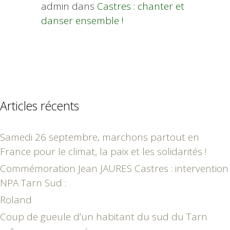
admin
dans
Castres : chanter et
danser ensemble !
Articles récents
Samedi 26 septembre, marchons partout en
France pour le climat, la paix et les solidarités !
Commémoration Jean JAURES Castres : intervention
NPA Tarn Sud :
Roland
Coup de gueule d’un habitant du sud du Tarn