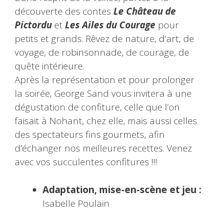
découverte des contes
Le Château de
Pictordu
et
Les Ailes du Courage
pour
petits et grands. Rêvez de nature, d’art, de
voyage, de robinsonnade, de courage, de
quête intérieure.
Après la représentation et pour prolonger
la soirée, George Sand vous invitera à une
dégustation de confiture, celle que l’on
faisait à Nohant, chez elle, mais aussi celles
des spectateurs fins gourmets, afin
d’échanger nos meilleures recettes. Venez
avec vos succulentes confitures !!!
Adaptation, mise-
en-scène et jeu :
Isabelle Poulain