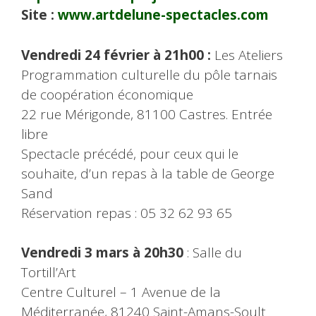
Site :
www.artdelune-spectacles.com
Vendredi 24 février à 21h00 :
Les Ateliers
Programmation culturelle du pôle tarnais
de coopération économique
22 rue Mérigonde, 81100 Castres. Entrée
libre
Spectacle précédé, pour ceux qui le
souhaite, d’un repas à la table de George
Sand
Réservation repas : 05 32 62 93 65
Vendredi 3 mars à 20h30
: Salle du
Tortill’Art
Centre Culturel – 1 Avenue de la
Méditerranée, 81240 Saint-Amans-Soult