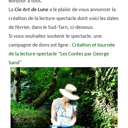
Bonjour à tous,
La
Cie
Art de Lune
a le plaisir de vous annoncer la
création de la lecture-spectacle dont voici les dates
de février, dans le Sud-Tarn, ci-dessous.
Si vous souhaitez soutenir le spectacle, une
campagne de dons est ligne :
Création et tournée
de la lecture-spectacle “Les Contes par George
Sand”