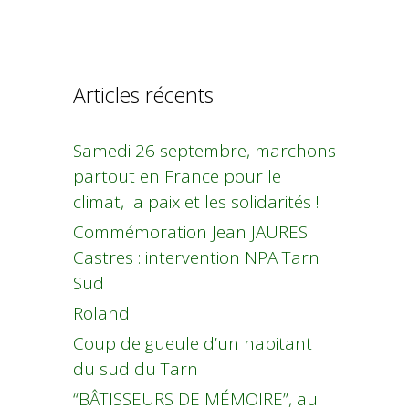
Articles récents
Samedi 26 septembre, marchons
partout en France pour le
climat, la paix et les solidarités !
Commémoration Jean JAURES
Castres : intervention NPA Tarn
Sud :
Roland
Coup de gueule d’un habitant
du sud du Tarn
“BÂTISSEURS DE MÉMOIRE”, au