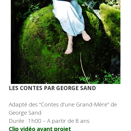
LES CONTES PAR GEORGE SAND
Adapté des “Contes d’une Grand-Mère” de
George Sand
Durée : 1h00 – A partir de 8 ans
Clip vidéo avant projet