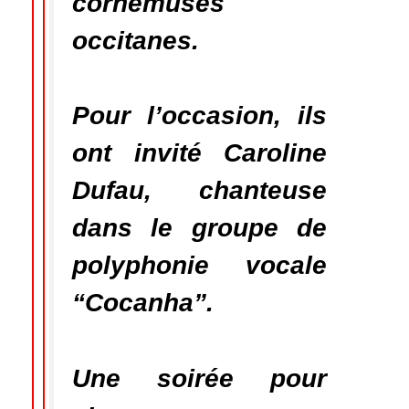
cornemuses
occitanes.
Pour l’occasion, ils
ont invité Caroline
Dufau, chanteuse
dans le groupe de
polyphonie vocale
“Cocanha”.
Une soirée pour