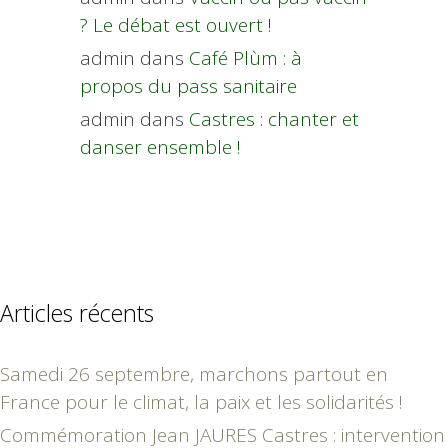
? Le débat est ouvert !
admin
dans
Café Plùm : à
propos du pass sanitaire
admin
dans
Castres : chanter et
danser ensemble !
Articles récents
Samedi 26 septembre, marchons partout en
France pour le climat, la paix et les solidarités !
Commémoration Jean JAURES Castres : intervention