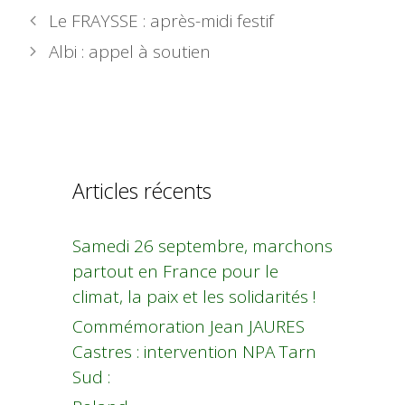
Le FRAYSSE : après-midi festif
Albi : appel à soutien
Articles récents
Samedi 26 septembre, marchons
partout en France pour le
climat, la paix et les solidarités !
Commémoration Jean JAURES
Castres : intervention NPA Tarn
Sud :