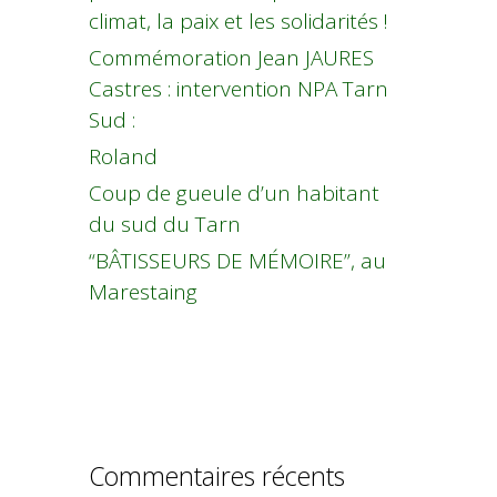
climat, la paix et les solidarités !
Commémoration Jean JAURES
Castres : intervention NPA Tarn
Sud :
Roland
Coup de gueule d’un habitant
du sud du Tarn
“BÂTISSEURS DE MÉMOIRE”, au
Marestaing
Commentaires récents