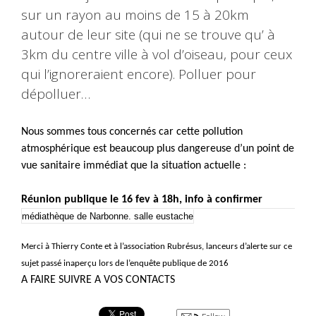
sur un rayon au moins de 15 à 20km
autour de leur site (qui ne se trouve qu’ à
3km du centre ville à vol d’oiseau, pour ceux
qui l’ignoreraient encore). Polluer pour
dépolluer…
Nous sommes tous concernés car cette pollution
atmosphérique est beaucoup plus dangereuse d’un point de
vue sanitaire immédiat que la situation actuelle :
Réunion publique l
e 16 fev à 18h, info à confirmer
médiathèque de Narbonne. salle eustache
Merci à Thierry Conte et à l’association Rubrésus, lanceurs d’alerte sur ce
sujet passé inaperçu lors de l’enquête publique de 2016
A FAIRE SUIVRE A VOS CONTACTS