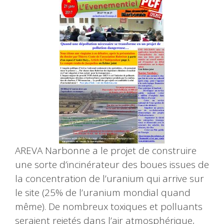
AREVA Narbonne a le projet de construire
une sorte d’incinérateur des boues issues de
la concentration de l’uranium qui arrive sur
le site (25% de l’uranium mondial quand
même). De nombreux toxiques et polluants
seraient rejetés dans l’air atmosphérique,