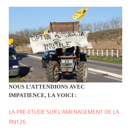
NOUS L’ATTENDIONS AVEC
IMPATIENCE, LA VOICI :
LA PRE-ETUDE SUR L’AMENAGEMENT DE LA
RN126