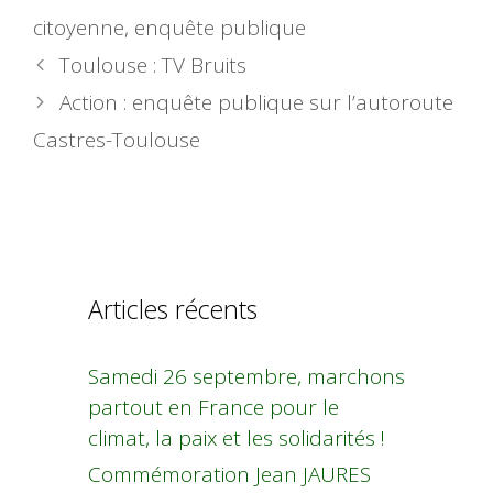
citoyenne
,
enquête publique
Toulouse : TV Bruits
Action : enquête publique sur l’autoroute
Castres-Toulouse
Articles récents
Samedi 26 septembre, marchons
partout en France pour le
climat, la paix et les solidarités !
Commémoration Jean JAURES