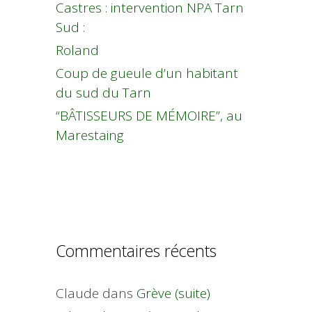
Castres : intervention NPA Tarn
Sud :
Roland
Coup de gueule d’un habitant
du sud du Tarn
“BÂTISSEURS DE MÉMOIRE”, au
Marestaing
Commentaires récents
Claude
dans
Grève (suite)