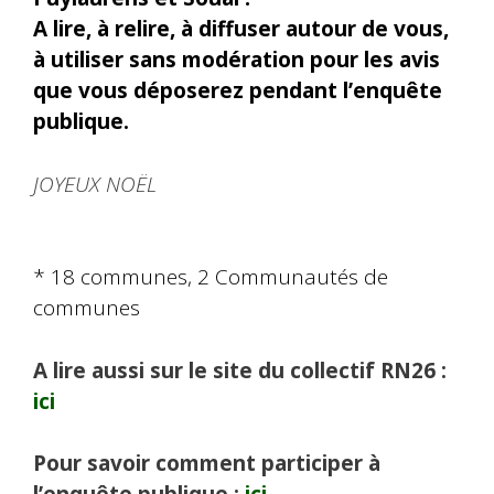
A lire, à relire, à diffuser autour de vous,
à utiliser sans modération pour les avis
que vous déposerez pendant l’enquête
publique.
JOYEUX NOËL
* 18 communes, 2 Communautés de
communes
A lire aussi sur le site du collectif RN26 :
ici
Pour savoir comment participer à