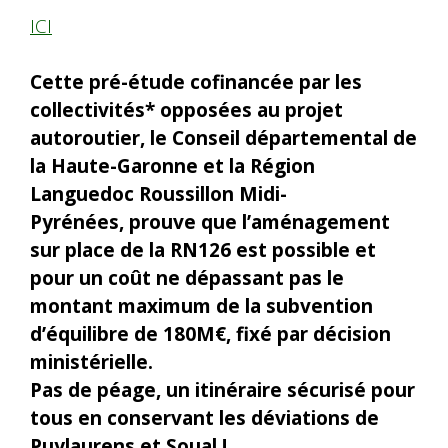
ICI
Cette pré-étude cofinancée par les
collectivités* opposées au projet
autoroutier, le Conseil départemental de
la Haute-Garonne et la Région
Languedoc Roussillon Midi-
Pyrénées, prouve que l’aménagement
sur place de la RN126 est possible et
pour un coût ne dépassant pas le
montant maximum de la subvention
d’équilibre de 180M€, fixé par décision
ministérielle.
Pas de péage, un itinéraire sécurisé pour
tous en conservant les déviations de
Puylaurens et Soual !