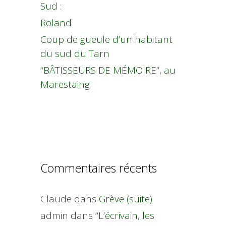
Sud :
Roland
Coup de gueule d’un habitant
du sud du Tarn
“BÂTISSEURS DE MÉMOIRE”, au
Marestaing
Commentaires récents
Claude
dans
Grève (suite)
admin
dans
“L’écrivain, les