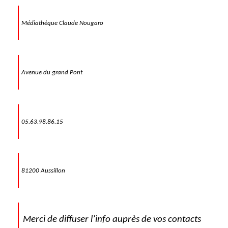
Médiathèque Claude Nougaro
Avenue du grand Pont
05.63.98.86.15
81200 Aussillon
Merci de diffuser l’info auprès de vos contacts