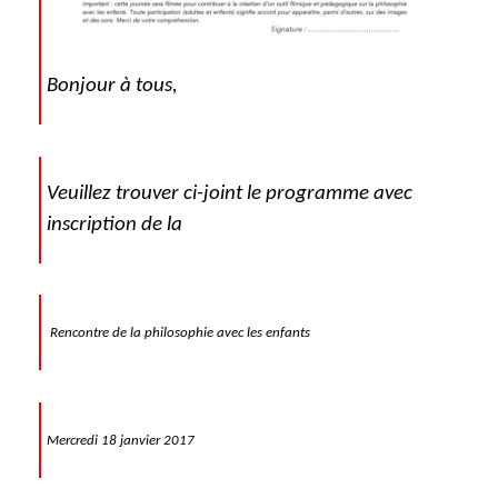
Bonjour à tous,
Veuillez trouver ci-joint le programme avec
inscription de la
Rencontre de la philosophie avec les enfants
Mercredi 18 janvier 2017