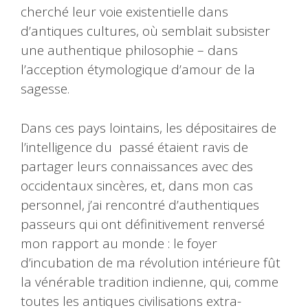
cherché leur voie existentielle dans
d’antiques cultures, où semblait subsister
une authentique philosophie – dans
l’acception étymologique d’amour de la
sagesse.
Dans ces pays lointains, les dépositaires de
l’intelligence du passé étaient ravis de
partager leurs connaissances avec des
occidentaux sincères, et, dans mon cas
personnel, j’ai rencontré d’authentiques
passeurs qui ont définitivement renversé
mon rapport au monde : le foyer
d’incubation de ma révolution intérieure fût
la vénérable tradition indienne, qui, comme
toutes les antiques civilisations extra-