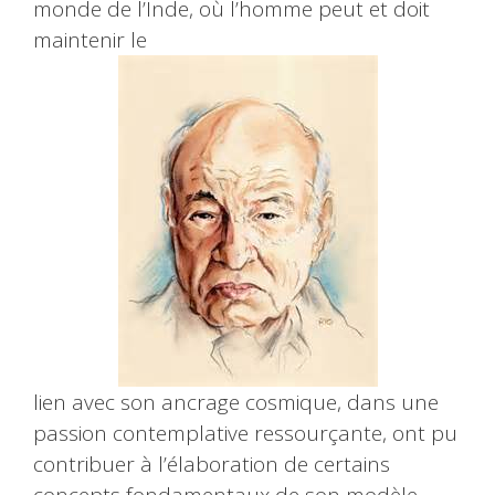
monde de l’Inde, où l’homme peut et doit
maintenir le
lien avec son ancrage cosmique, dans une
passion contemplative ressourçante, ont pu
contribuer à l’élaboration de certains