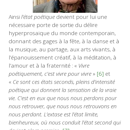
Ainsi
l’état poétique
devient pour lui une
nécessaire porte de sortie du délire
hyperprosaïque du monde contemporain,
donnant des gages à la fête, à la danse et à
la musique, au partage, aux arts vivants, à
l’épanouissement créatif, à la méditation, à
l’amour et à la fraternité : «
Vivre
poétiquement, c’est vivre pour vivre
»
[6]
et
«
Ce sont ces états seconds, pleins d’intensité
poétique qui donnent la sensation de la vraie
vie. C’est en eux que nous nous perdons pour
nous retrouver, que nous nous retrouvons en
nous perdant. L’extase est l’état limite,
bienheureux, où nous conduit l’état second qui