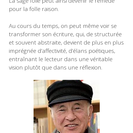
La sage folie peut ainsi devenir le remède
pour la folle raison.
Au cours du temps, on peut même voir se
transformer son écriture, qui, de structurée
et souvent abstraite, devient de plus en plus
imprégnée d’affectivité, d’élans poétiques,
entraînant le lecteur dans une véritable
vision plutôt que dans une réflexion.