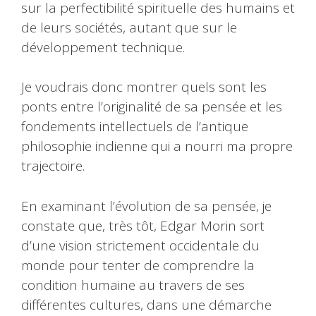
sur la perfectibilité spirituelle des humains et
de leurs sociétés, autant que sur le
développement technique.
Je voudrais donc montrer quels sont les
ponts entre l’originalité de sa pensée et les
fondements intellectuels de l’antique
philosophie indienne qui a nourri ma propre
trajectoire.
En examinant l’évolution de sa pensée, je
constate que, très tôt, Edgar Morin sort
d’une vision strictement occidentale du
monde pour tenter de comprendre la
condition humaine au travers de ses
différentes cultures, dans une démarche