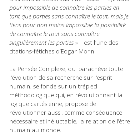
pour impossible de connaître les parties en
tant que parties sans connaître le tout, mais je
tiens pour non moins impossible la possibilité
de connaître le tout sans connaître
singulièrement les parties
» – est l’une des
citations-fétiches d’Edgar Morin.
La Pensée Complexe, qui parachève toute
l’évolution de sa recherche sur l’esprit
humain, se fonde sur un trépied
méthodologique qui, en révolutionnant la
logique cartésienne, propose de
révolutionner aussi, comme conséquence
nécessaire et inéluctable, la relation de l’être
humain au monde.