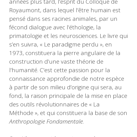
années plus tard, l’esprit du Colloque de
Royaumont, dans lequel l’être humain est
pensé dans ses racines animales, par un
fécond dialogue avec l’éthologie, la
primatologie et les neurosciences. Le livre qui
s’en suivra, « Le paradigme perdu », en
1973, constituera la pierre angulaire de la
construction d’une vaste théorie de
l’humanité. C’est cette passion pour la
connaissance approfondie de notre espèce
à partir de son milieu d’origine qui sera, au
fond, la raison principale de la mise en place
des outils révolutionnaires de « La
Méthode », et qui constituera la base de son
Anthropologie Fondamentale
.