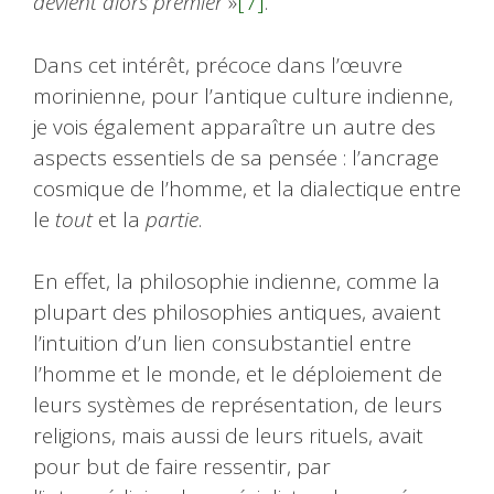
devient alors premier
»
[7]
.
Dans cet intérêt, précoce dans l’œuvre
morinienne, pour l’antique culture indienne,
je vois également apparaître un autre des
aspects essentiels de sa pensée : l’ancrage
cosmique de l’homme, et la dialectique entre
le
tout
et la
partie
.
En effet, la philosophie indienne, comme la
plupart des philosophies antiques, avaient
l’intuition d’un lien consubstantiel entre
l’homme et le monde, et le déploiement de
leurs systèmes de représentation, de leurs
religions, mais aussi de leurs rituels, avait
pour but de faire ressentir, par