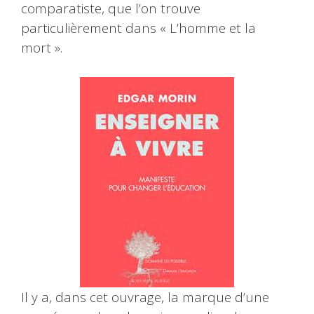
comparatiste, que l’on trouve
particulièrement dans « L’homme et la
mort ».
Il y a, dans cet ouvrage, la marque d’une