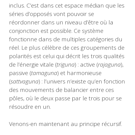
inclus. C’est dans cet espace médian que les
séries d’opposés vont pouvoir se
réordonner dans un niveau d’être où la
conjonction est possible. Ce système
fonctionne dans de multiples catégories du
réel. Le plus célèbre de ces groupements de
polarités est celui qui décrit les trois qualités
de l’énergie vitale (
triguna
) : active (
rajaguna
),
passive (
tamaguna
) et harmonieuse
(
sattvaguna
) : l’univers n’existe qu’en fonction
des mouvements de balancier entre ces
pôles, où le deux passe par le trois pour se
résoudre en un.
Venons-en maintenant au principe récursif.