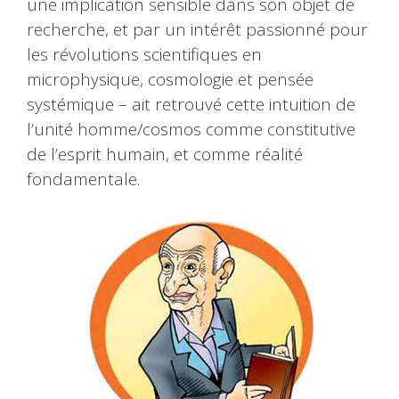
une implication sensible dans son objet de
recherche, et par un intérêt passionné pour
les révolutions scientifiques en
microphysique, cosmologie et pensée
systémique – ait retrouvé cette intuition de
l’unité homme/cosmos comme constitutive
de l’esprit humain, et comme réalité
fondamentale.