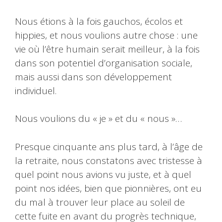
Nous étions à la fois gauchos, écolos et
hippies, et nous voulions autre chose : une
vie où l’être humain serait meilleur, à la fois
dans son potentiel d’organisation sociale,
mais aussi dans son développement
individuel.
Nous voulions du « je » et du « nous »…
Presque cinquante ans plus tard, à l’âge de
la retraite, nous constatons avec tristesse à
quel point nous avions vu juste, et à quel
point nos idées, bien que pionnières, ont eu
du mal à trouver leur place au soleil de
cette fuite en avant du progrès technique,