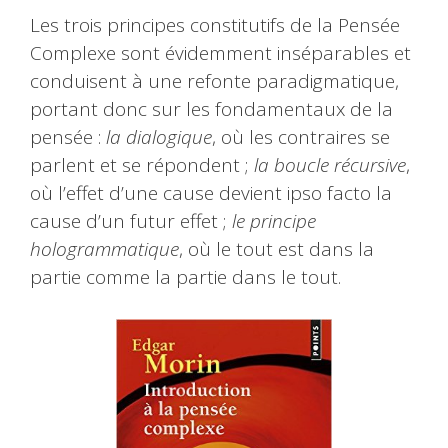
Les trois principes constitutifs de la Pensée
Complexe sont évidemment inséparables et
conduisent à une refonte paradigmatique,
portant donc sur les fondamentaux de la
pensée :
la
dialogique
, où les contraires se
parlent et se répondent ;
la boucle récursive
,
où l’effet d’une cause devient ipso facto la
cause d’un futur effet ;
le principe
hologrammatique
, où le tout est dans la
partie comme la partie dans le tout.