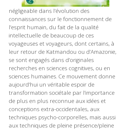
négligeable dans l’évolution des
connaissances sur le fonctionnement de
l’esprit humain, du fait de la qualité
intellectuelle de beaucoup de ces
voyageuses et voyageurs, dont certains, à
leur retour de Katmandou ou d’Amazonie,
se sont engagés dans d’originales
recherches en sciences cognitives, ou en
sciences humaines. Ce mouvement donne
aujourd’hui un véritable espoir de
transformation sociétale par l’importance
de plus en plus reconnue aux idées et
conceptions extra-occidentales, aux
techniques psycho-corporelles, mais aussi
aux techniques de pleine présence/pleine