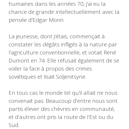
humaines dans les années 70, j’ai eu la
chance de grandir intellectuellement avec la
pensée d’Edgar Morin.
La jeunesse, dont j’étais, commençait à
constater les dégâts infligés à la nature par
l’agriculture conventionnelle, et votait René
Dumont en 74. Elle refusait également de se
voiler la face à propos des crimes
soviétiques et lisait Soljenitsyne.
En tous cas le monde tel qu’il allait ne nous
convenait pas. Beaucoup d’entre nous sont
partis élever des chèvres en communauté,
et d’autres ont pris la route de l’Est ou du
Sud.