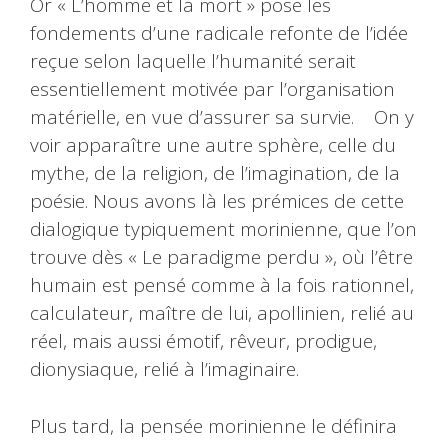
Or « L’homme et la mort » pose les
fondements d’une radicale refonte de l’idée
reçue selon laquelle l’humanité serait
essentiellement motivée par l’organisation
matérielle, en vue d’assurer sa survie. On y
voir apparaître une autre sphère, celle du
mythe, de la religion, de l’imagination, de la
poésie. Nous avons là les prémices de cette
dialogique typiquement morinienne, que l’on
trouve dès « Le paradigme perdu », où l’être
humain est pensé comme à la fois rationnel,
calculateur, maître de lui, apollinien, relié au
réel, mais aussi émotif, rêveur, prodigue,
dionysiaque, relié à l’imaginaire.
Plus tard, la pensée morinienne le définira