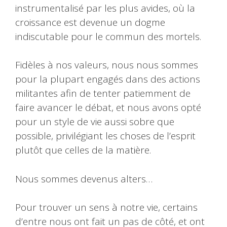
instrumentalisé par les plus avides, où la
croissance est devenue un dogme
indiscutable pour le commun des mortels.
Fidèles à nos valeurs, nous nous sommes
pour la plupart engagés dans des actions
militantes afin de tenter patiemment de
faire avancer le débat, et nous avons opté
pour un style de vie aussi sobre que
possible, privilégiant les choses de l’esprit
plutôt que celles de la matière.
Nous sommes devenus alters…
Pour trouver un sens à notre vie, certains
d’entre nous ont fait un pas de côté, et ont