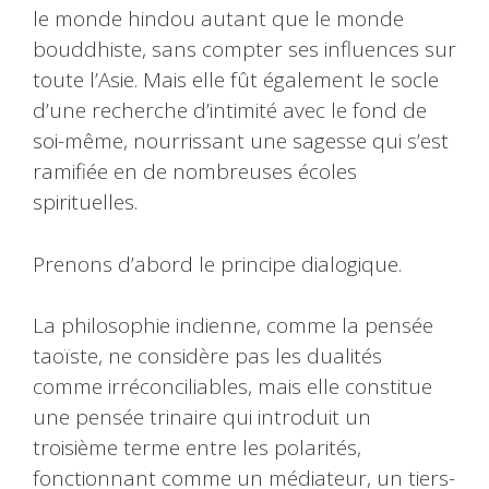
le monde hindou autant que le monde
bouddhiste, sans compter ses influences sur
toute l’Asie. Mais elle fût également le socle
d’une recherche d’intimité avec le fond de
soi-même, nourrissant une sagesse qui s’est
ramifiée en de nombreuses écoles
spirituelles.
Prenons d’abord le principe dialogique.
La philosophie indienne, comme la pensée
taoïste, ne considère pas les dualités
comme irréconciliables, mais elle constitue
une pensée trinaire qui introduit un
troisième terme entre les polarités,
fonctionnant comme un médiateur, un tiers-