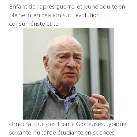
Enfant de l’après-guerre, et jeune adulte en
pleine interrogation sur l’évolution
consumériste et te
chnocratique des Trente Glorieuses, typique
soixante-huitarde étudiante en sciences