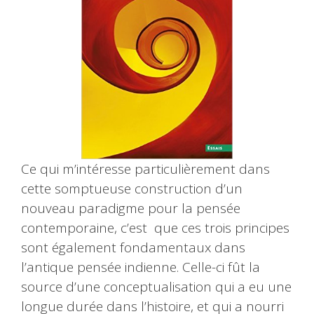
Ce qui m’intéresse particulièrement dans
cette somptueuse construction d’un
nouveau paradigme pour la pensée
contemporaine, c’est que ces trois principes
sont également fondamentaux dans
l’antique pensée indienne. Celle-ci fût la
source d’une conceptualisation qui a eu une
longue durée dans l’histoire, et qui a nourri