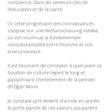
conscience, dans les secteurs-clés de
l’éducation et de la santé.
Or cette progression des connaissances
s’appuie sur une Weltanschauung inédite,
où est reconnue la fondamentale
consubstantialité entre l’homme et son
environnement.
Il est fascinant de constater à quel point ce
bouillon de culture rejoint le long et
passionnant cheminement de la pensée
d’Edgar Morin.
Je constate qu’il devient d’année en année,
le porte-parole de ces valeurs qui parient