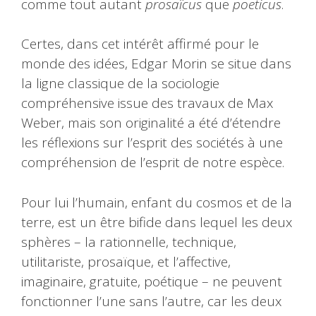
comme tout autant
prosaïcus
que
poeticus
.
Certes, dans cet intérêt affirmé pour le
monde des idées, Edgar Morin se situe dans
la ligne classique de la sociologie
compréhensive issue des travaux de Max
Weber, mais son originalité a été d’étendre
les réflexions sur l’esprit des sociétés à une
compréhension de l’esprit de notre espèce.
Pour lui l’humain, enfant du cosmos et de la
terre, est un être bifide dans lequel les deux
sphères – la rationnelle, technique,
utilitariste, prosaïque, et l’affective,
imaginaire, gratuite, poétique – ne peuvent
fonctionner l’une sans l’autre, car les deux