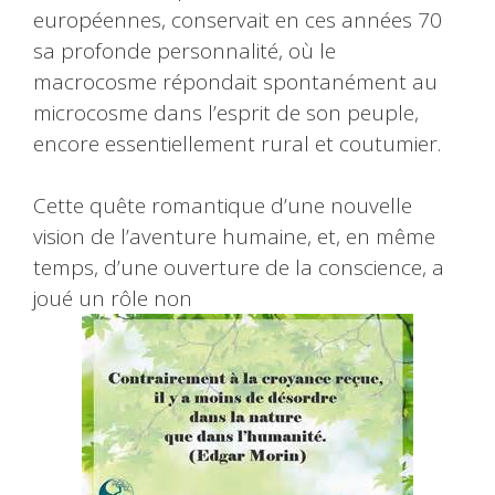
européennes, conservait en ces années 70
sa profonde personnalité, où le
macrocosme répondait spontanément au
microcosme dans l’esprit de son peuple,
encore essentiellement rural et coutumier.
Cette quête romantique d’une nouvelle
vision de l’aventure humaine, et, en même
temps, d’une ouverture de la conscience, a
joué un rôle non