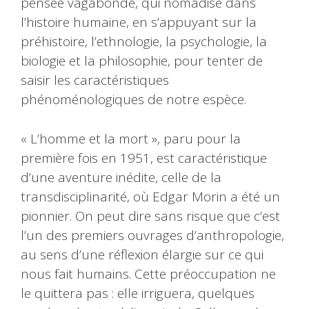
pensée vagabonde, qui nomadise dans
l’histoire humaine, en s’appuyant sur la
préhistoire, l’ethnologie, la psychologie, la
biologie et la philosophie, pour tenter de
saisir les caractéristiques
phénoménologiques de notre espèce.
« L’homme et la mort », paru pour la
première fois en 1951, est caractéristique
d’une aventure inédite, celle de la
transdisciplinarité, où Edgar Morin a été un
pionnier. On peut dire sans risque que c’est
l’un des premiers ouvrages d’anthropologie,
au sens d’une réflexion élargie sur ce qui
nous fait humains. Cette préoccupation ne
le quittera pas : elle irriguera, quelques