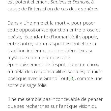
est potentiellement
Sapiens et Demens
, à
cause de l’interaction de ces deux sphères.
Dans « L’homme et la mort », pour poser
cette opposition/conjonction entre prose et
poésie, fécondante d’humanité, il s’appuie,
entre autre, sur un aspect essentiel de la
tradition indienne, qui considère l’extase
mystique comme un possible
épanouissement de l’esprit, dans un choix,
au delà des responsabilités sociales, d’union
poétique avec le Grand Tout
[3]
, comme une
sorte de sage folie.
Il ne me semble pas inconcevable de penser
que ses recherches sur l’antique vision du