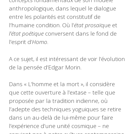
concepts fondamentaux de son modèle
anthropologique, dans lequel le dialogue
entre les polarités est constitutif de
l’humaine condition. Où l’
état prosaï
que et
l’état poétique
conversent dans le fond de
l’esprit d’
Homo
.
A ce sujet, il est intéressant de voir l’évolution
de la pensée d’Edgar Morin.
Dans « L’homme et la mort », il considère
que cette ouverture à l’extase – telle que
proposée par la tradition indienne, où
l’adepte des techniques yoguiques se retire
dans un au-delà de lui-même pour faire
l’expérience d’une unité cosmique – ne