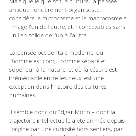
Mais quelle que soit la culture, la pensée
antique, foncièrement organisciste,
considère le microcosme et le macrocosme à
l’image l’un de l’autre, et inconcevables sans
un lien solide de l’un à l’autre.
La pensée occidentale moderne, où
l’homme est conçu comme séparé et
supérieur à la nature, et où la césure est
irrémédiable entre les deux, est une
exception dans l’histoire des cultures
humaines.
Il semble donc qu’Edgar Morin – dont la
trajectoire intellectuelle a été animée depuis
l’origine par une curiosité hors sentiers, par