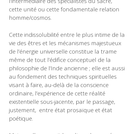
l’intermédiaire des spécialistes du sacré,
cette unité ou cette fondamentale relation
homme/cosmos.
Cette indissolubilité entre le plus intime de la
vie des êtres et les mécanismes majestueux
de l’énergie universelle constitue la trame
même de tout l’édifice conceptuel de la
philosophie de l’Inde ancienne ; elle est aussi
au fondement des techniques spirituelles
visant à faire, au-delà de la conscience
ordinaire, l’expérience de cette réalité
existentielle sous-jacente, par le passage,
justement, entre état prosaïque et état
poétique.