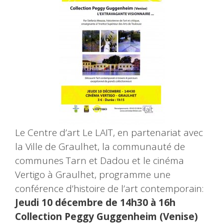
Le Centre d’art Le LAIT, en partenariat avec
la Ville de Graulhet, la communauté de
communes Tarn et Dadou et le cinéma
Vertigo à Graulhet, programme une
conférence d’histoire de l’art contemporain:
Jeudi 10 décembre de 14h30 à 16h
Collection Peggy Guggenheim (Venise)