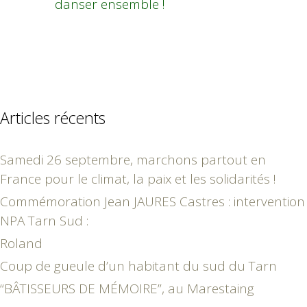
danser ensemble !
Articles récents
Samedi 26 septembre, marchons partout en
France pour le climat, la paix et les solidarités !
Commémoration Jean JAURES Castres : intervention
NPA Tarn Sud :
Roland
Coup de gueule d’un habitant du sud du Tarn
“BÂTISSEURS DE MÉMOIRE”, au Marestaing