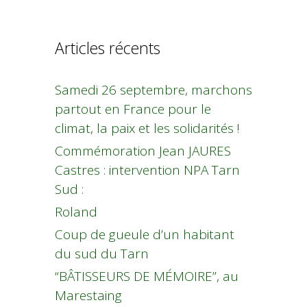
Articles récents
Samedi 26 septembre, marchons
partout en France pour le
climat, la paix et les solidarités !
Commémoration Jean JAURES
Castres : intervention NPA Tarn
Sud :
Roland
Coup de gueule d’un habitant
du sud du Tarn
“BÂTISSEURS DE MÉMOIRE”, au
Marestaing