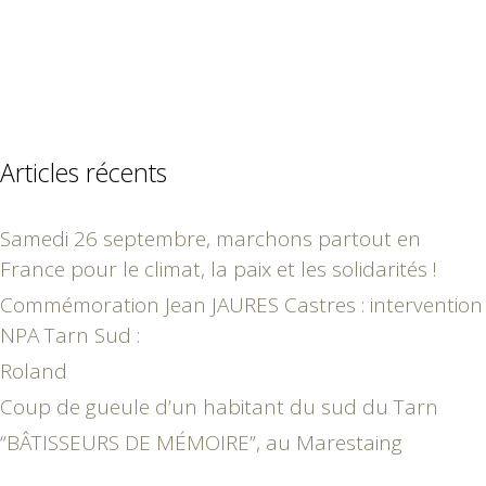
Articles récents
Samedi 26 septembre, marchons partout en
France pour le climat, la paix et les solidarités !
Commémoration Jean JAURES Castres : intervention
NPA Tarn Sud :
Roland
Coup de gueule d’un habitant du sud du Tarn
“BÂTISSEURS DE MÉMOIRE”, au Marestaing