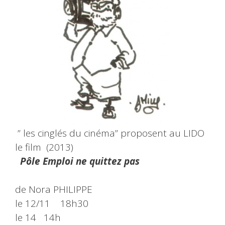
” les cinglés du cinéma” proposent au LIDO
le film (2013)
Pôle Emploi ne quittez pas
de Nora PHILIPPE
le 12/11 18h30
le 14 14h