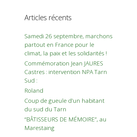
Articles récents
Samedi 26 septembre, marchons
partout en France pour le
climat, la paix et les solidarités !
Commémoration Jean JAURES
Castres : intervention NPA Tarn
Sud :
Roland
Coup de gueule d’un habitant
du sud du Tarn
“BÂTISSEURS DE MÉMOIRE”, au
Marestaing