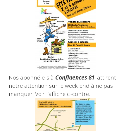
Nos abonné-e-s à
Confluences 81
, attirent
notre attention sur le week-end à ne pas
manquer. Voir l’affiche ci-contre.