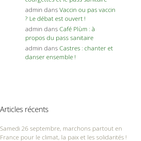
admin
dans
Vaccin ou pas vaccin
? Le débat est ouvert !
admin
dans
Café Plùm : à
propos du pass sanitaire
admin
dans
Castres : chanter et
danser ensemble !
Articles récents
Samedi 26 septembre, marchons partout en
France pour le climat, la paix et les solidarités !