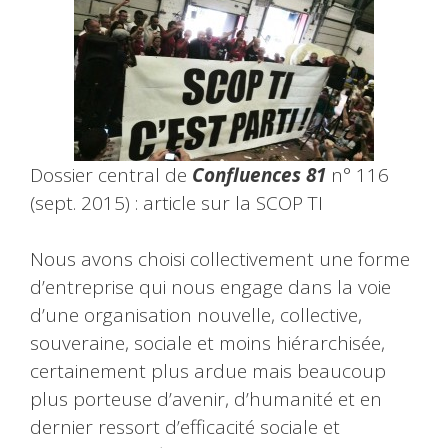
Dossier central de
Confluences 81
n° 116
(sept. 2015) : article sur la SCOP TI
Nous avons choisi collectivement une forme
d’entreprise qui nous engage dans la voie
d’une organisation nouvelle, collective,
souveraine, sociale et moins hiérarchisée,
certainement plus ardue mais beaucoup
plus porteuse d’avenir, d’humanité et en
dernier ressort d’efficacité sociale et