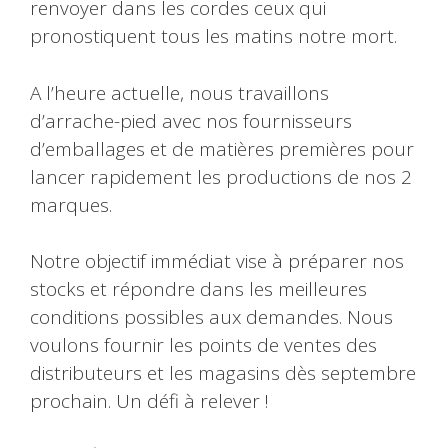
renvoyer dans les cordes ceux qui
pronostiquent tous les matins notre mort.
A l’heure actuelle, nous travaillons
d’arrache-pied avec nos fournisseurs
d’emballages et de matières premières pour
lancer rapidement les productions de nos 2
marques.
Notre objectif immédiat vise à préparer nos
stocks et répondre dans les meilleures
conditions possibles aux demandes. Nous
voulons fournir les points de ventes des
distributeurs et les magasins dès septembre
prochain. Un défi à relever !