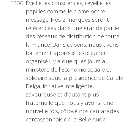
Éveille les consciences, réveille les
papilles comme le clame notre
message. Nos 2 marques seront
référencées dans une grande partie
des réseaux de distribution de toute
la France. Dans ce sens, nous avons
fortement apprécié le déjeuner
organisé il y a quelques jours au
ministère de l’Economie sociale et
solidaire sous la présidence de Carole
Delga, initiative intelligente,
savoureuse et d’autant plus
fraternelle que nous y avons, une
nouvelle fois, côtoyé nos camarades
carcassonnais de la Belle Aude.