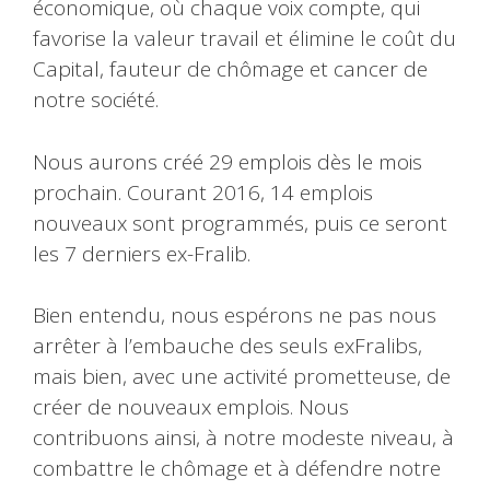
économique, où chaque voix compte, qui
favorise la valeur travail et élimine le coût du
Capital, fauteur de chômage et cancer de
notre société.
Nous aurons créé 29 emplois dès le mois
prochain. Courant 2016, 14 emplois
nouveaux sont programmés, puis ce seront
les 7 derniers ex-Fralib.
Bien entendu, nous espérons ne pas nous
arrêter à l’embauche des seuls exFralibs,
mais bien, avec une activité prometteuse, de
créer de nouveaux emplois. Nous
contribuons ainsi, à notre modeste niveau, à
combattre le chômage et à défendre notre