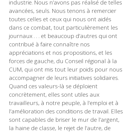
industrie. Nous n’avons pas réalisé de telles
avancées, seuls. Nous tenons à remercier
toutes celles et ceux qui nous ont aidés
dans ce combat, tout particulièrement les
journaux . . . et beaucoup d’autres qui ont
contribué à faire connaître nos
appréciations et nos propositions, et les
forces de gauche, du Conseil régional à la
CUM, qui ont mis tout leur poids pour nous
accompagner de leurs initiatives solidaires.
Quand ces valeurs-là se déploient
concrètement, elles sont utiles aux
travailleurs, à notre peuple, à l’emploi et à
l’amélioration des conditions de travail. Elles
sont capables de briser le mur de l’argent,
la haine de classe, le rejet de l’autre, de