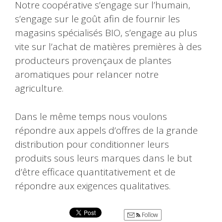
Notre coopérative s’engage sur l’humain,
s’engage sur le goût afin de fournir les
magasins spécialisés BIO, s’engage au plus
vite sur l’achat de matières premières à des
producteurs provençaux de plantes
aromatiques pour relancer notre
agriculture.
Dans le même temps nous voulons
répondre aux appels d’offres de la grande
distribution pour conditionner leurs
produits sous leurs marques dans le but
d’être efficace quantitativement et de
répondre aux exigences qualitatives.
Follow