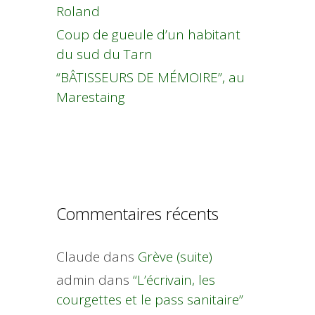
Roland
Coup de gueule d’un habitant
du sud du Tarn
“BÂTISSEURS DE MÉMOIRE”, au
Marestaing
Commentaires récents
Claude
dans
Grève (suite)
admin
dans
“L’écrivain, les
courgettes et le pass sanitaire”