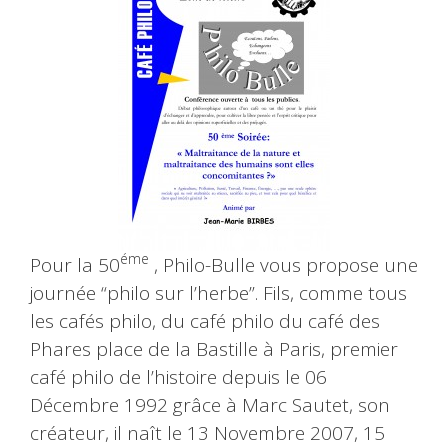
éme
Pour la 50
, Philo-Bulle vous propose une
journée “philo sur l’herbe”. Fils, comme tous
les cafés philo, du café philo du café des
Phares place de la Bastille à Paris, premier
café philo de l’histoire depuis le 06
Décembre 1992 grâce à Marc Sautet, son
créateur, il naît le 13 Novembre 2007, 15