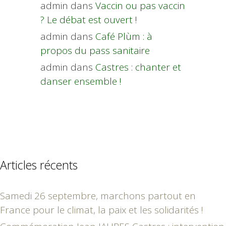
admin
dans
Vaccin ou pas vaccin
? Le débat est ouvert !
admin
dans
Café Plùm : à
propos du pass sanitaire
admin
dans
Castres : chanter et
danser ensemble !
Articles récents
Samedi 26 septembre, marchons partout en
France pour le climat, la paix et les solidarités !