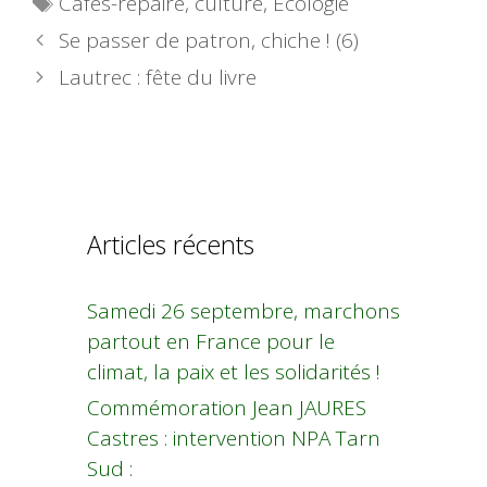
Cafés-repaire
,
culture
,
Ecologie
Se passer de patron, chiche ! (6)
Lautrec : fête du livre
Articles récents
Samedi 26 septembre, marchons
partout en France pour le
climat, la paix et les solidarités !
Commémoration Jean JAURES
Castres : intervention NPA Tarn
Sud :