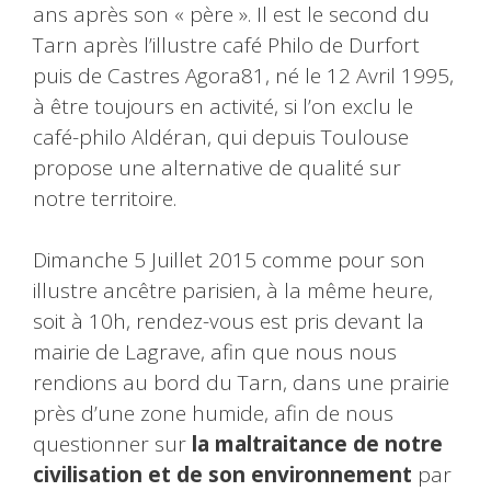
ans après son « père ». Il est le second du
Tarn après l’illustre café Philo de Durfort
puis de Castres Agora81, né le 12 Avril 1995,
à être toujours en activité, si l’on exclu le
café-philo Aldéran, qui depuis Toulouse
propose une alternative de qualité sur
notre territoire.
Dimanche 5 Juillet 2015 comme pour son
illustre ancêtre parisien, à la même heure,
soit à 10h, rendez-vous est pris devant la
mairie de Lagrave, afin que nous nous
rendions au bord du Tarn, dans une prairie
près d’une zone humide, afin de nous
questionner sur
la maltraitance de notre
civilisation et de son environnement
par