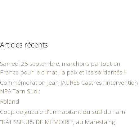
Articles récents
Samedi 26 septembre, marchons partout en
France pour le climat, la paix et les solidarités !
Commémoration Jean JAURES Castres : intervention
NPA Tarn Sud :
Roland
Coup de gueule d’un habitant du sud du Tarn
“BÂTISSEURS DE MÉMOIRE”, au Marestaing