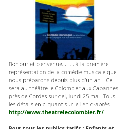
Bonjour et bienvenue… … à la première
représentation de la comédie musicale que
nous préparons depuis plus d’un an. Ce
sera au théâtre le Colombier aux Cabannes
près de Cordes sur ciel, lundi 25 mai. Tous
les détails en cliquant sur le lien ci-après:
http://www.theatrelecolombier.fr/
Pour tous les publics
tarifs : Enfants et