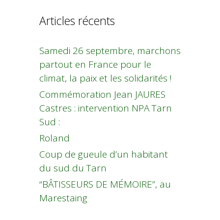
Articles récents
Samedi 26 septembre, marchons
partout en France pour le
climat, la paix et les solidarités !
Commémoration Jean JAURES
Castres : intervention NPA Tarn
Sud :
Roland
Coup de gueule d’un habitant
du sud du Tarn
“BÂTISSEURS DE MÉMOIRE”, au
Marestaing