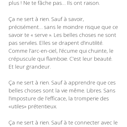
plus ! Ne te fâche pas… Ils ont raison.
Ça ne sert à rien. Sauf à savoir,
précisément… sans le moindre risque que ce
savoir te « serve ». Les belles choses ne sont
pas serviles. Elles se drapent d’inutilité.
Comme l’arc-en-ciel, l’écume qui chuinte, le
crépuscule qui flamboie. C’est leur beauté.
Et leur grandeur.
Ça ne sert à rien. Sauf à apprendre que ces
belles choses sont la vie même. Libres. Sans
l’imposture de l’efficace, la tromperie des
«utiles» prétentieux.
Ça ne sert à rien. Sauf à te connecter avec le