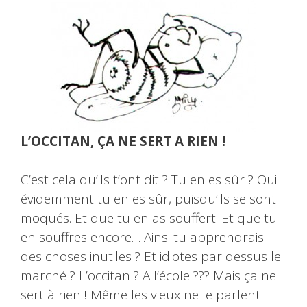
L’OCCITAN, ÇA NE SERT A RIEN !
C’est cela qu’ils t’ont dit ? Tu en es sûr ? Oui
évidemment tu en es sûr, puisqu’ils se sont
moqués. Et que tu en as souffert. Et que tu
en souffres encore… Ainsi tu apprendrais
des choses inutiles ? Et idiotes par dessus le
marché ? L’occitan ? A l’école ??? Mais ça ne
sert à rien ! Même les vieux ne le parlent