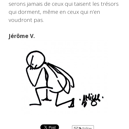
serons jamais de ceux qui taisent les trésors
qui dorment, même en ceux qui n’en
voudront pas.
Jérôme V.
Follow