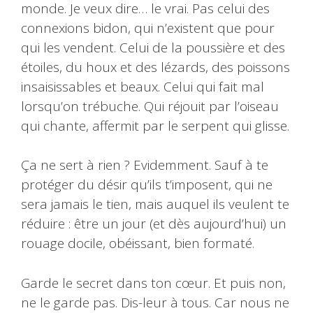
monde. Je veux dire… le vrai. Pas celui des
connexions bidon, qui n’existent que pour
qui les vendent. Celui de la poussière et des
étoiles, du houx et des lézards, des poissons
insaisissables et beaux. Celui qui fait mal
lorsqu’on trébuche. Qui réjouit par l’oiseau
qui chante, affermit par le serpent qui glisse.
Ça ne sert à rien ? Evidemment. Sauf à te
protéger du désir qu’ils t’imposent, qui ne
sera jamais le tien, mais auquel ils veulent te
réduire : être un jour (et dès aujourd’hui) un
rouage docile, obéissant, bien formaté.
Garde le secret dans ton cœur. Et puis non,
ne le garde pas. Dis-leur à tous. Car nous ne