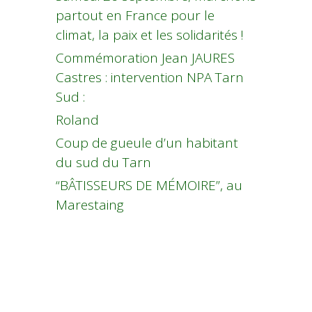
partout en France pour le
climat, la paix et les solidarités !
Commémoration Jean JAURES
Castres : intervention NPA Tarn
Sud :
Roland
Coup de gueule d’un habitant
du sud du Tarn
“BÂTISSEURS DE MÉMOIRE”, au
Marestaing