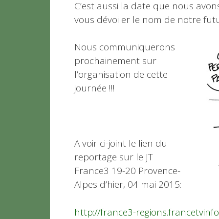
C’est aussi la date que nous avon
vous dévoiler le nom de notre fut
Nous communiquerons
prochainement sur
l’organisation de cette
journée !!!
A voir ci-joint le lien du
reportage sur le JT
France3 19-20 Provence-
Alpes d’hier, 04 mai 2015:
http://france3-regions.francetvinf