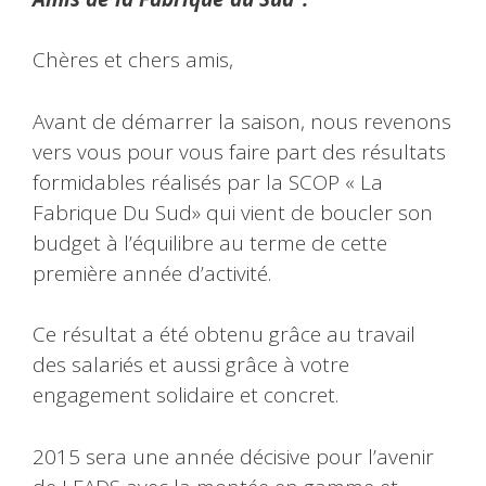
Chères et chers amis,
Avant de démarrer la saison, nous revenons
vers vous pour vous faire part des résultats
formidables réalisés par la SCOP « La
Fabrique Du Sud» qui vient de boucler son
budget à l’équilibre au terme de cette
première année d’activité.
Ce résultat a été obtenu grâce au travail
des salariés et aussi grâce à votre
engagement solidaire et concret.
2015 sera une année décisive pour l’avenir