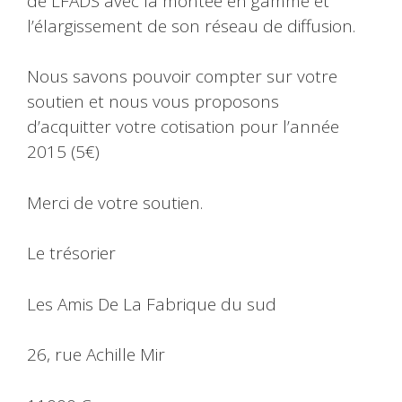
de LFADS avec la montée en gamme et
l’élargissement de son réseau de diffusion.
Nous savons pouvoir compter sur votre
soutien et nous vous proposons
d’acquitter votre cotisation pour l’année
2015 (5€)
Merci de votre soutien.
Le trésorier
Les Amis De La Fabrique du sud
26, rue Achille Mir