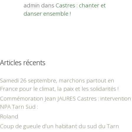
admin
dans
Castres : chanter et
danser ensemble !
Articles récents
Samedi 26 septembre, marchons partout en
France pour le climat, la paix et les solidarités !
Commémoration Jean JAURES Castres : intervention
NPA Tarn Sud :
Roland
Coup de gueule d’un habitant du sud du Tarn