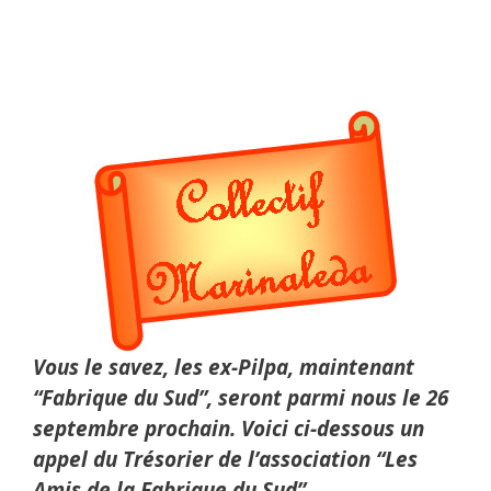
Vous le savez, les ex-Pilpa, maintenant
“Fabrique du Sud”, seront parmi nous le 26
septembre prochain. Voici ci-dessous un
appel du Trésorier de l’association “Les
Amis de la Fabrique du Sud”.