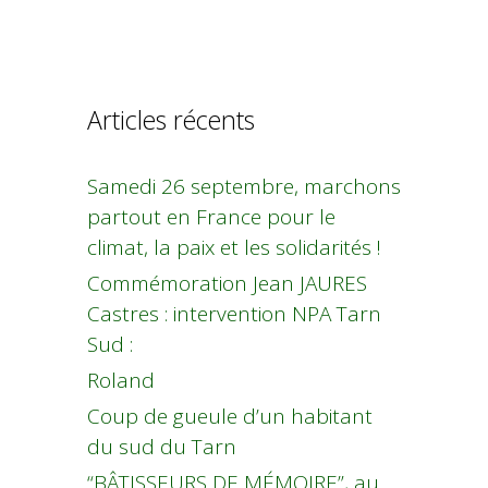
Articles récents
Samedi 26 septembre, marchons
partout en France pour le
climat, la paix et les solidarités !
Commémoration Jean JAURES
Castres : intervention NPA Tarn
Sud :
Roland
Coup de gueule d’un habitant
du sud du Tarn
“BÂTISSEURS DE MÉMOIRE”, au