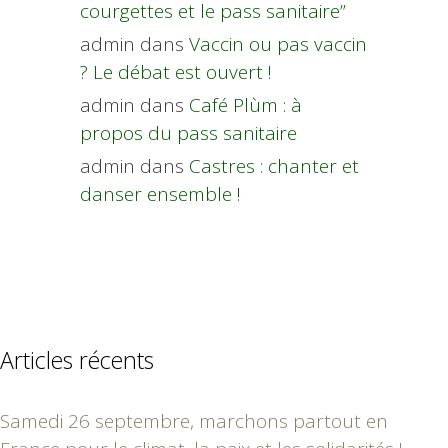
courgettes et le pass sanitaire”
admin
dans
Vaccin ou pas vaccin
? Le débat est ouvert !
admin
dans
Café Plùm : à
propos du pass sanitaire
admin
dans
Castres : chanter et
danser ensemble !
Articles récents
Samedi 26 septembre, marchons partout en