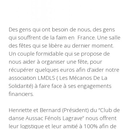
Des gens qui ont besoin de nous, des gens
qui souffrent de la faim en France. Une salle
des fêtes qui se libère au dernier moment.
Un couple formidable qui se propose de
nous aider à organiser une fête, pour
récupérer quelques euros afin d’aider notre
association LMDLS ( Les Mécanos De La
Solidarité) à faire face à ses engagements
financiers.
Henriette et Bernard (Président) du “Club de
danse Aussac Fénols Lagrave” nous offrent
leur logistique et leur amitié à 100% afin de