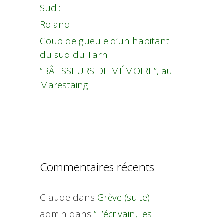
Sud :
Roland
Coup de gueule d’un habitant
du sud du Tarn
“BÂTISSEURS DE MÉMOIRE”, au
Marestaing
Commentaires récents
Claude
dans
Grève (suite)
admin
dans
“L’écrivain, les