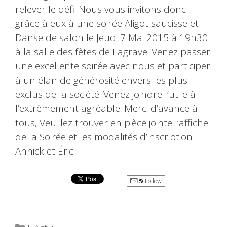
relever le défi. Nous vous invitons donc
grâce à eux à une soirée Aligot saucisse et
Danse de salon le Jeudi 7 Mai 2015 à 19h30
à la salle des fêtes de Lagrave. Venez passer
une excellente soirée avec nous et participer
à un élan de générosité envers les plus
exclus de la société. Venez joindre l’utile à
l’extrêmement agréable. Merci d’avance à
tous, Veuillez trouver en pièce jointe l’affiche
de la Soirée et les modalités d’inscription
Annick et Éric
Follow
Catégories