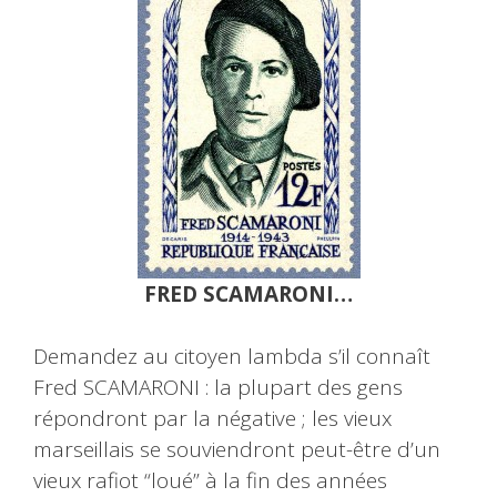
FRED SCAMARONI…
Demandez au citoyen lambda s’il connaît
Fred SCAMARONI : la plupart des gens
répondront par la négative ; les vieux
marseillais se souviendront peut-être d’un
vieux rafiot “loué” à la fin des années