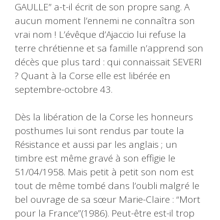
GAULLE” a-t-il écrit de son propre sang. A
aucun moment l’ennemi ne connaîtra son
vrai nom ! L’évêque d’Ajaccio lui refuse la
terre chrétienne et sa famille n’apprend son
décès que plus tard : qui connaissait SEVERI
? Quant à la Corse elle est libérée en
septembre-octobre 43.
Dès la libération de la Corse les honneurs
posthumes lui sont rendus par toute la
Résistance et aussi par les anglais ; un
timbre est même gravé à son effigie le
51/04/1958. Mais petit à petit son nom est
tout de même tombé dans l’oubli malgré le
bel ouvrage de sa sœur Marie-Claire : “Mort
pour la France”(1986). Peut-être est-il trop