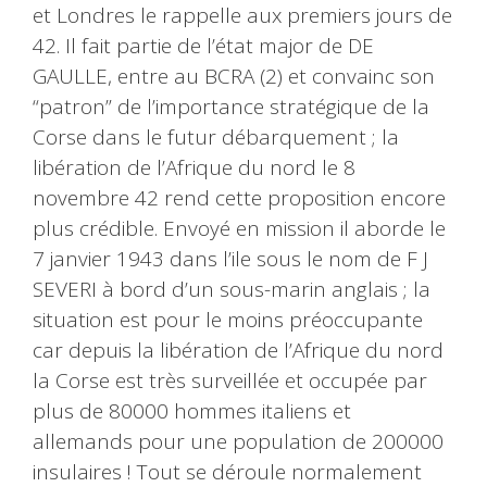
et Londres le rappelle aux premiers jours de
42. Il fait partie de l’état major de DE
GAULLE, entre au BCRA (2) et convainc son
“patron” de l’importance stratégique de la
Corse dans le futur débarquement ; la
libération de l’Afrique du nord le 8
novembre 42 rend cette proposition encore
plus crédible. Envoyé en mission il aborde le
7 janvier 1943 dans l’ile sous le nom de F J
SEVERI à bord d’un sous-marin anglais ; la
situation est pour le moins préoccupante
car depuis la libération de l’Afrique du nord
la Corse est très surveillée et occupée par
plus de 80000 hommes italiens et
allemands pour une population de 200000
insulaires ! Tout se déroule normalement