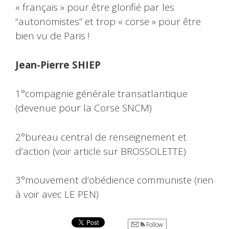
« français » pour être glorifié par les
“autonomistes” et trop « corse » pour être
bien vu de Paris !
Jean-Pierre SHIEP
1°compagnie générale transatlantique
(devenue pour la Corse SNCM)
2°bureau central de renseignement et
d’action (voir article sur BROSSOLETTE)
3°mouvement d’obédience communiste (rien
à voir avec LE PEN)
Follow