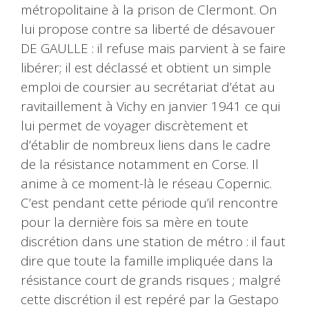
métropolitaine à la prison de Clermont. On
lui propose contre sa liberté de désavouer
DE GAULLE : il refuse mais parvient à se faire
libérer; il est déclassé et obtient un simple
emploi de coursier au secrétariat d’état au
ravitaillement à Vichy en janvier 1941 ce qui
lui permet de voyager discrètement et
d’établir de nombreux liens dans le cadre
de la résistance notamment en Corse. Il
anime à ce moment-là le réseau Copernic.
C’est pendant cette période qu’il rencontre
pour la dernière fois sa mère en toute
discrétion dans une station de métro : il faut
dire que toute la famille impliquée dans la
résistance court de grands risques ; malgré
cette discrétion il est repéré par la Gestapo