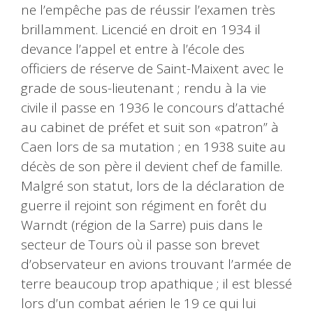
ne l’empêche pas de réussir l’examen très
brillamment. Licencié en droit en 1934 il
devance l’appel et entre à l’école des
officiers de réserve de Saint-Maixent avec le
grade de sous-lieutenant ; rendu à la vie
civile il passe en 1936 le concours d’attaché
au cabinet de préfet et suit son «patron” à
Caen lors de sa mutation ; en 1938 suite au
décès de son père il devient chef de famille.
Malgré son statut, lors de la déclaration de
guerre il rejoint son régiment en forêt du
Warndt (région de la Sarre) puis dans le
secteur de Tours où il passe son brevet
d’observateur en avions trouvant l’armée de
terre beaucoup trop apathique ; il est blessé
lors d’un combat aérien le 19 ce qui lui