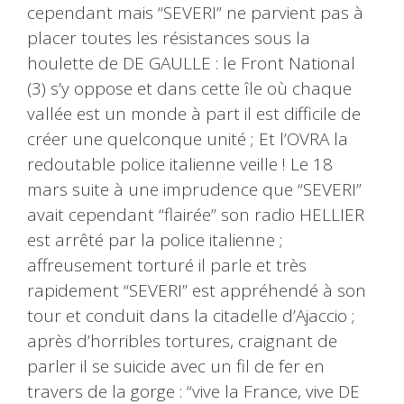
cependant mais “SEVERI” ne parvient pas à
placer toutes les résistances sous la
houlette de DE GAULLE : le Front National
(3) s’y oppose et dans cette île où chaque
vallée est un monde à part il est difficile de
créer une quelconque unité ; Et l’OVRA la
redoutable police italienne veille ! Le 18
mars suite à une imprudence que “SEVERI”
avait cependant “flairée” son radio HELLIER
est arrêté par la police italienne ;
affreusement torturé il parle et très
rapidement “SEVERI” est appréhendé à son
tour et conduit dans la citadelle d’Ajaccio ;
après d’horribles tortures, craignant de
parler il se suicide avec un fil de fer en
travers de la gorge : “vive la France, vive DE