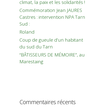
climat, la paix et les solidarités !
Commémoration Jean JAURES
Castres : intervention NPA Tarn
Sud :
Roland
Coup de gueule d’un habitant
du sud du Tarn
“BÂTISSEURS DE MÉMOIRE”, au
Marestaing
Commentaires récents