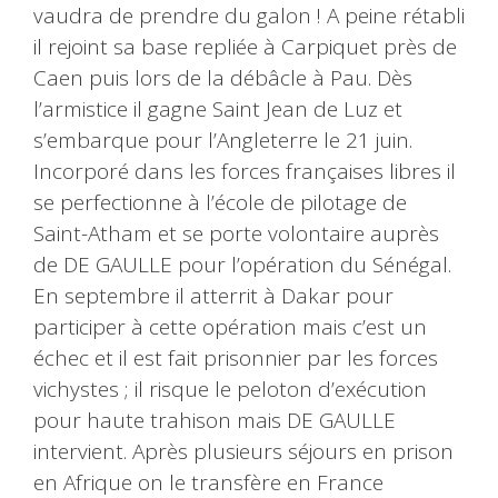
vaudra de prendre du galon ! A peine rétabli
il rejoint sa base repliée à Carpiquet près de
Caen puis lors de la débâcle à Pau. Dès
l’armistice il gagne Saint Jean de Luz et
s’embarque pour l’Angleterre le 21 juin.
Incorporé dans les forces françaises libres il
se perfectionne à l’école de pilotage de
Saint-Atham et se porte volontaire auprès
de DE GAULLE pour l’opération du Sénégal.
En septembre il atterrit à Dakar pour
participer à cette opération mais c’est un
échec et il est fait prisonnier par les forces
vichystes ; il risque le peloton d’exécution
pour haute trahison mais DE GAULLE
intervient. Après plusieurs séjours en prison
en Afrique on le transfère en France