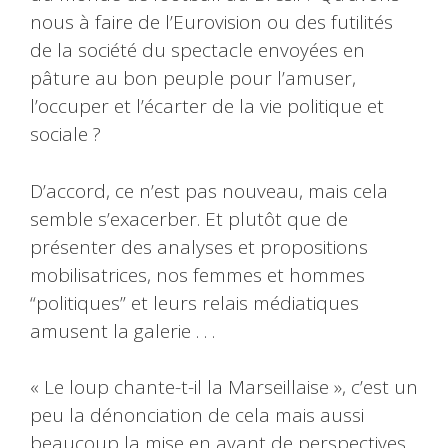
nous à faire de l’Eurovision ou des futilités
de la société du spectacle envoyées en
pâture au bon peuple pour l’amuser,
l’occuper et l’écarter de la vie politique et
sociale ?
D’accord, ce n’est pas nouveau, mais cela
semble s’exacerber. Et plutôt que de
présenter des analyses et propositions
mobilisatrices, nos femmes et hommes
“politiques” et leurs relais médiatiques
amusent la galerie . . .
« Le loup chante-t-il la Marseillaise », c’est un
peu la dénonciation de cela mais aussi
beaucoup la mise en avant de perspectives. .