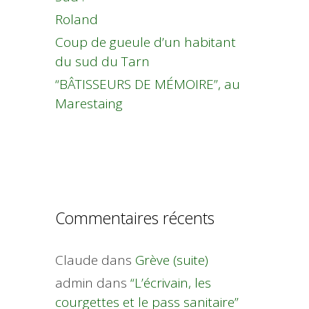
Roland
Coup de gueule d’un habitant
du sud du Tarn
“BÂTISSEURS DE MÉMOIRE”, au
Marestaing
Commentaires récents
Claude
dans
Grève (suite)
admin
dans
“L’écrivain, les
courgettes et le pass sanitaire”