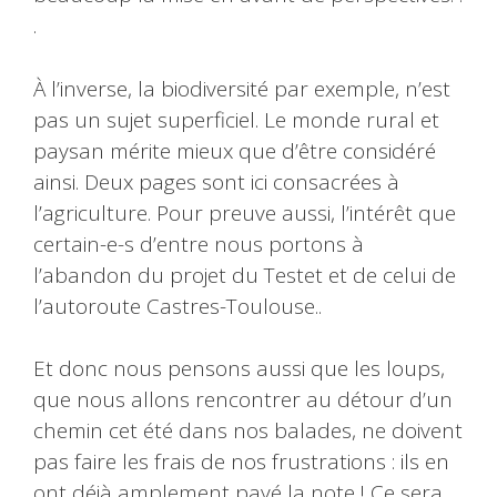
.
À l’inverse, la biodiversité par exemple, n’est
pas un sujet superficiel. Le monde rural et
paysan mérite mieux que d’être considéré
ainsi. Deux pages sont ici consacrées à
l’agriculture. Pour preuve aussi, l’intérêt que
certain-e-s d’entre nous portons à
l’abandon du projet du Testet et de celui de
l’autoroute Castres-Toulouse..
Et donc nous pensons aussi que les loups,
que nous allons rencontrer au détour d’un
chemin cet été dans nos balades, ne doivent
pas faire les frais de nos frustrations : ils en
ont déjà amplement payé la note ! Ce sera