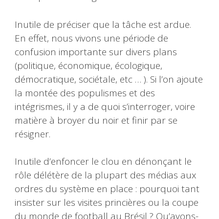
Inutile de préciser que la tâche est ardue.
En effet, nous vivons une période de
confusion importante sur divers plans
(politique, économique, écologique,
démocratique, sociétale, etc … ). Si l’on ajoute
la montée des populismes et des
intégrismes, il y a de quoi s’interroger, voire
matière à broyer du noir et finir par se
résigner.
Inutile d’enfoncer le clou en dénonçant le
rôle délétère de la plupart des médias aux
ordres du système en place : pourquoi tant
insister sur les visites princières ou la coupe
du monde de football au Brésil ? Qu’avons-