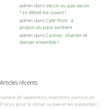
admin
dans
Vaccin ou pas vaccin
? Le débat est ouvert !
admin
dans
Café Plùm : à
propos du pass sanitaire
admin
dans
Castres : chanter et
danser ensemble !
Articles récents
Samedi 26 septembre, marchons partout en
France pour le climat, la paix et les solidarités !