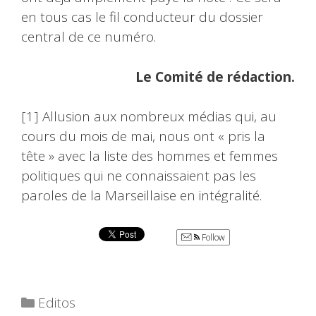
en tous cas le fil conducteur du dossier
central de ce numéro.
Le Comité de rédaction.
[1] Allusion aux nombreux médias qui, au
cours du mois de mai, nous ont « pris la
tête » avec la liste des hommes et femmes
politiques qui ne connaissaient pas les
paroles de la Marseillaise en intégralité.
Follow
Catégories
Editos