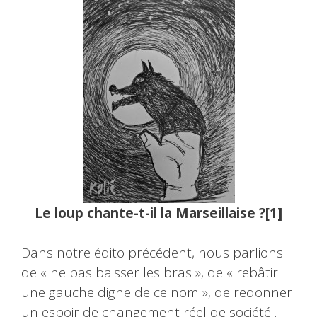
Le loup chante-t-il la Marseillaise ?[1]
Dans notre édito précédent, nous parlions
de « ne pas baisser les bras », de « rebâtir
une gauche digne de ce nom », de redonner
un espoir de changement réel de société…