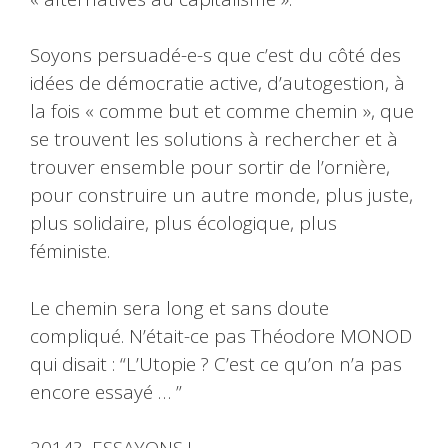
Soyons persuadé-e-s que c’est du côté des
idées de démocratie active, d’autogestion, à
la fois « comme but et comme chemin », que
se trouvent les solutions à rechercher et à
trouver ensemble pour sortir de l’ornière,
pour construire un autre monde, plus juste,
plus solidaire, plus écologique, plus
féministe.
Le chemin sera long et sans doute
compliqué. N’était-ce pas Théodore MONOD
qui disait : “L’Utopie ? C’est ce qu’on n’a pas
encore essayé … ”