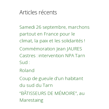
Articles récents
Samedi 26 septembre, marchons
partout en France pour le
climat, la paix et les solidarités !
Commémoration Jean JAURES
Castres : intervention NPA Tarn
Sud :
Roland
Coup de gueule d’un habitant
du sud du Tarn
“BÂTISSEURS DE MÉMOIRE”, au
Marestaing