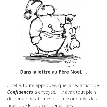
Dans la lettre au Père Noel. . .
… celle, toute appliquée, que la rédaction de
Confluences
a envoyée, il y avait tout plein
de demandes, toutes plus raisonnables les
unes que les autres. Demandes