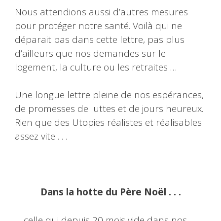
Nous attendions aussi d’autres mesures
pour protéger notre santé. Voilà qui ne
déparait pas dans cette lettre, pas plus
d’ailleurs que nos demandes sur le
logement, la culture ou les retraites …
Une longue lettre pleine de nos espérances,
de promesses de luttes et de jours heureux.
Rien que des Utopies réalistes et réalisables
assez vite . . .
Dans la hotte du Père Noël . . .
… celle qui depuis 20 mois vide dans nos