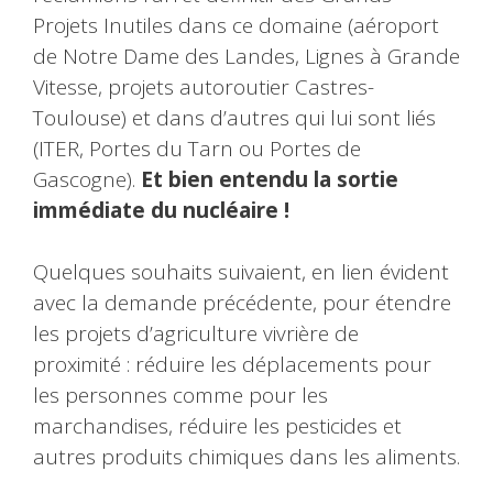
Projets Inutiles dans ce domaine (aéroport
de Notre Dame des Landes, Lignes à Grande
Vitesse, projets autoroutier Castres-
Toulouse) et dans d’autres qui lui sont liés
(ITER, Portes du Tarn ou Portes de
Gascogne).
Et bien entendu la sortie
immédiate du nucléaire !
Quelques souhaits suivaient, en lien évident
avec la demande précédente, pour étendre
les projets d’agriculture vivrière de
proximité : réduire les déplacements pour
les personnes comme pour les
marchandises, réduire les pesticides et
autres produits chimiques dans les aliments.