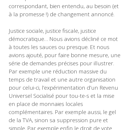
correspondant, bien entendu, au besoin (et
à la promesse !) de changement annoncé.
Justice sociale, justice fiscale, justice
démocratique… Nous avions décliné ce mot
à toutes les sauces ou presque. Et nous
avions ajouté, pour faire bonne mesure, une
série de demandes précises pour illustrer.
Par exemple une réduction massive du
temps de travail et une autre organisation
pour celui-ci, l’expérimentation d’un Revenu
Universel Socialisé pour tou-te-s et la mise
en place de monnaies locales
complémentaires. Par exemple aussi, le gel
de la TVA, sinon sa suppression pure et
simple. Par exemple enfin le droit de vote