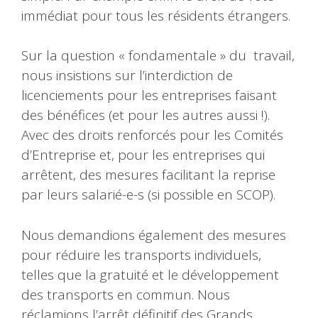
immédiat pour tous les résidents étrangers.
Sur la question « fondamentale » du travail,
nous insistions sur l’interdiction de
licenciements pour les entreprises faisant
des bénéfices (et pour les autres aussi !).
Avec des droits renforcés pour les Comités
d’Entreprise et, pour les entreprises qui
arrêtent, des mesures facilitant la reprise
par leurs salarié-e-s (si possible en SCOP).
Nous demandions également des mesures
pour réduire les transports individuels,
telles que la gratuité et le développement
des transports en commun. Nous
réclamions l’arrêt définitif des Grands