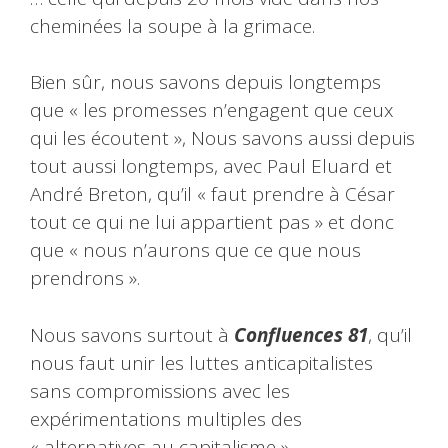
cheminées la soupe à la grimace.
Bien sûr, nous savons depuis longtemps
que « les promesses n’engagent que ceux
qui les écoutent », Nous savons aussi depuis
tout aussi longtemps, avec Paul Eluard et
André Breton, qu’il « faut prendre à César
tout ce qui ne lui appartient pas » et donc
que « nous n’aurons que ce que nous
prendrons ».
Nous savons surtout à
Confluences 81
, qu’il
nous faut unir les luttes anticapitalistes
sans compromissions avec les
expérimentations multiples des
« alternatives au capitalisme ».