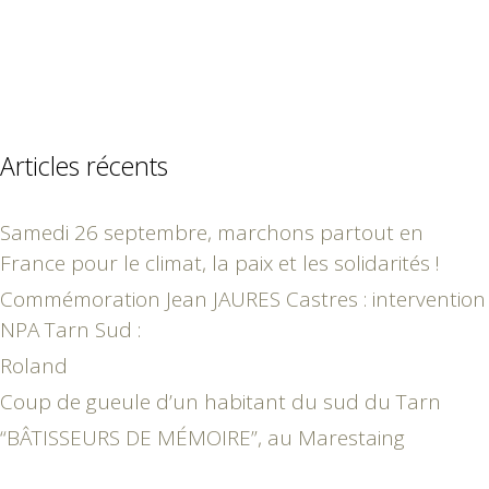
Articles récents
Samedi 26 septembre, marchons partout en
France pour le climat, la paix et les solidarités !
Commémoration Jean JAURES Castres : intervention
NPA Tarn Sud :
Roland
Coup de gueule d’un habitant du sud du Tarn
“BÂTISSEURS DE MÉMOIRE”, au Marestaing