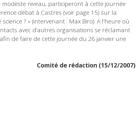
ur modeste niveau, participeront à cette journée
ence-débat à Castres (voir page 15) sur la
 science ? » (intervenant : Max Biro). A l’heure où
ntacts avec d’autres organisations se réclamant
afin de faire de cette journée du 26 janvier une
Comité de rédaction (15/12/2007)