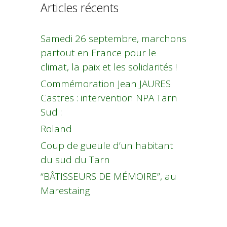
Articles récents
Samedi 26 septembre, marchons
partout en France pour le
climat, la paix et les solidarités !
Commémoration Jean JAURES
Castres : intervention NPA Tarn
Sud :
Roland
Coup de gueule d’un habitant
du sud du Tarn
“BÂTISSEURS DE MÉMOIRE”, au
Marestaing