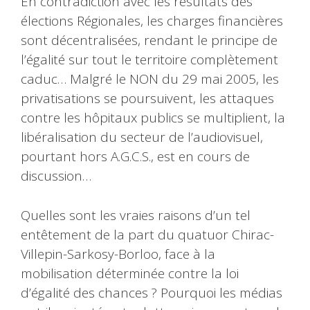
En contradiction avec les résultats des
élections Régionales, les charges financières
sont décentralisées, rendant le principe de
l’égalité sur tout le territoire complètement
caduc… Malgré le NON du 29 mai 2005, les
privatisations se poursuivent, les attaques
contre les hôpitaux publics se multiplient, la
libéralisation du secteur de l’audiovisuel,
pourtant hors A.G.C.S., est en cours de
discussion…
Quelles sont les vraies raisons d’un tel
entêtement de la part du quatuor Chirac-
Villepin-Sarkosy-Borloo, face à la
mobilisation déterminée contre la loi
d’égalité des chances ? Pourquoi les médias