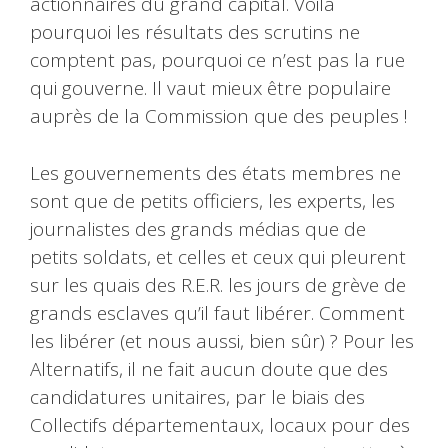
actionnaires du grand capital. Voilà
pourquoi les résultats des scrutins ne
comptent pas, pourquoi ce n’est pas la rue
qui gouverne. Il vaut mieux être populaire
auprès de la Commission que des peuples !
Les gouvernements des états membres ne
sont que de petits officiers, les experts, les
journalistes des grands médias que de
petits soldats, et celles et ceux qui pleurent
sur les quais des R.E.R. les jours de grève de
grands esclaves qu’il faut libérer. Comment
les libérer (et nous aussi, bien sûr) ? Pour les
Alternatifs, il ne fait aucun doute que des
candidatures unitaires, par le biais des
Collectifs départementaux, locaux pour des