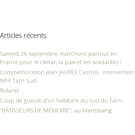
Articles récents
Samedi 26 septembre, marchons partout en
France pour le climat, la paix et les solidarités !
Commémoration Jean JAURES Castres : intervention
NPA Tarn Sud :
Roland
Coup de gueule d’un habitant du sud du Tarn
“BÂTISSEURS DE MÉMOIRE”, au Marestaing
juin 2006