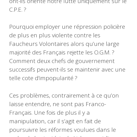
ont-ils orienté notre lutte uniquement sur le
C.P.E. ?
Pourquoi employer une répression policière
de plus en plus violente contre les
Faucheurs Volontaires alors qu’une large
majorité des Français rejette les O.G.M. ?
Comment deux chefs de gouvernement
successifs peuvent-ils se maintenir avec une
telle cote d’impopularité ?
Ces problèmes, contrairement à ce qu’on
laisse entendre, ne sont pas Franco-
Français. Une fois de plus il y a
manipulation, car il s’agit en fait de
poursuivre les réformes voulues dans le