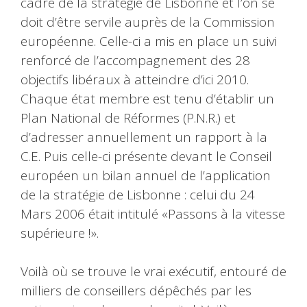
cadre de la stratégie de Lisbonne et l’on se
doit d’être servile auprès de la Commission
européenne. Celle-ci a mis en place un suivi
renforcé de l’accompagnement des 28
objectifs libéraux à atteindre d’ici 2010.
Chaque état membre est tenu d’établir un
Plan National de Réformes (P.N.R.) et
d’adresser annuellement un rapport à la
C.E. Puis celle-ci présente devant le Conseil
européen un bilan annuel de l’application
de la stratégie de Lisbonne : celui du 24
Mars 2006 était intitulé «Passons à la vitesse
supérieure !».
Voilà où se trouve le vrai exécutif, entouré de
milliers de conseillers dépêchés par les