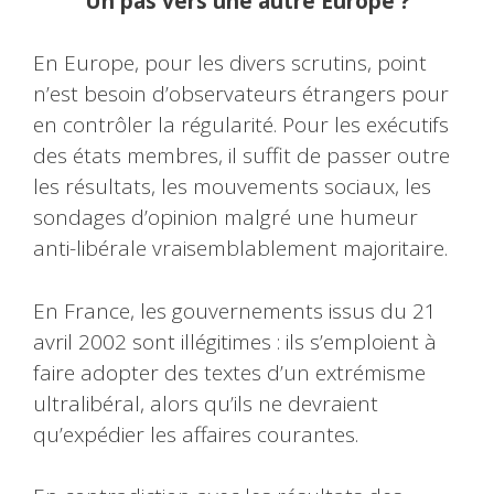
Un pas vers une autre Europe ?
En Europe, pour les divers scrutins, point
n’est besoin d’observateurs étrangers pour
en contrôler la régularité. Pour les exécutifs
des états membres, il suffit de passer outre
les résultats, les mouvements sociaux, les
sondages d’opinion malgré une humeur
anti-libérale vraisemblablement majoritaire.
En France, les gouvernements issus du 21
avril 2002 sont illégitimes : ils s’emploient à
faire adopter des textes d’un extrémisme
ultralibéral, alors qu’ils ne devraient
qu’expédier les affaires courantes.